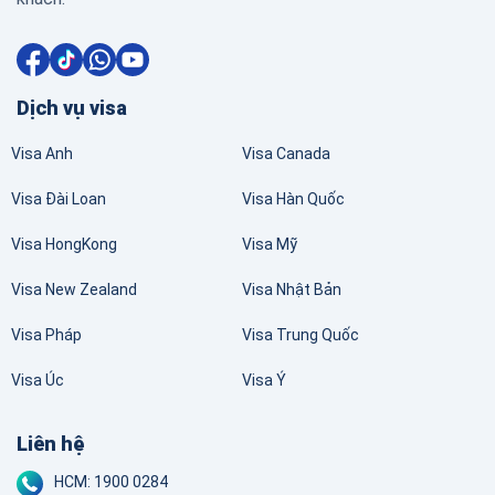
Dịch vụ visa
Visa Anh
Visa Canada
Visa Đài Loan
Visa Hàn Quốc
Visa HongKong
Visa Mỹ
Visa New Zealand
Visa Nhật Bản
Visa Pháp
Visa Trung Quốc
Visa Úc
Visa Ý
Liên hệ
HCM: 1900 0284