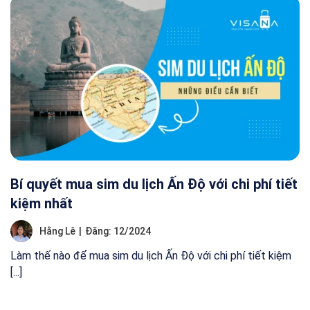
Bí quyết mua sim du lịch Ấn Độ với chi phí tiết
kiệm nhất
Hằng Lê
|
Đăng: 12/2024
Làm thế nào để mua sim du lịch Ấn Độ với chi phí tiết kiệm
[...]