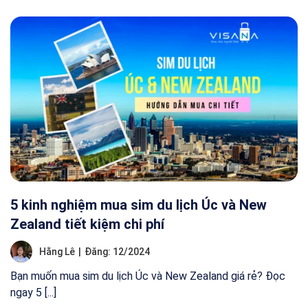
5 kinh nghiệm mua sim du lịch Úc và New
Zealand tiết kiệm chi phí
Hằng Lê
|
Đăng: 12/2024
Bạn muốn mua sim du lịch Úc và New Zealand giá rẻ? Đọc
ngay 5 [...]