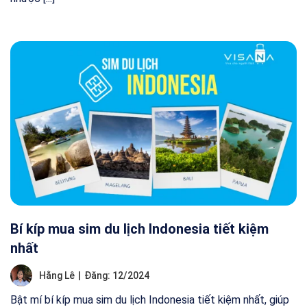
Bí kíp mua sim du lịch Indonesia tiết kiệm
nhất
Hằng Lê
|
Đăng: 12/2024
Bật mí bí kíp mua sim du lịch Indonesia tiết kiệm nhất, giúp