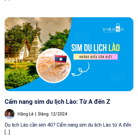
Cẩm nang sim du lịch Lào: Từ A đến Z
Hằng Lê
|
Đăng: 12/2024
Du lịch Lào cần sim 4G? Cẩm nang sim du lịch Lào từ A đến
[...]