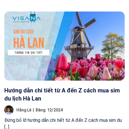
Hướng dẫn chi tiết từ A đến Z cách mua sim
du lịch Hà Lan
Hằng Lê
|
Đăng: 12/2024
Đừng bỏ lỡ hướng dẫn chi tiết từ A đến Z cách mua sim du
[...]