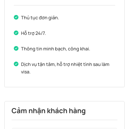
Thủ tục đơn giản.
Hỗ trợ 24/7.
Thông tin minh bạch, công khai.
Dịch vụ tận tâm, hỗ trợ nhiệt tình sau làm
visa.
Cảm nhận khách hàng