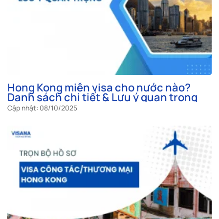
Hong Kong miễn visa cho nước nào?
Danh sách chi tiết & Lưu ý quan trọng
Cập nhật: 08/10/2025