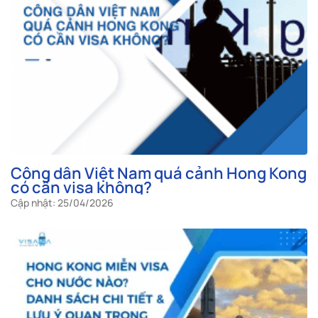
Công dân Việt Nam quá cảnh Hong Kong
có cần visa không?
Cập nhật: 25/04/2026