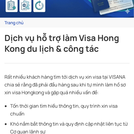
Trang chủ
Dịch vụ hỗ trợ làm Visa Hong
Kong du lịch & công tác
Rất nhiều khách hàng tìm tới dịch vụ xin visa tại VISANA
chia sẻ rằng đã phải đầu hàng sau khi tự mình làm hồ sơ
xin visa Hongkong và gặp quá nhiều vấn đề:
Tốn thời gian tìm hiểu thông tin, quy trình xin visa
chuẩn
Khó nắm bắt thông tin và quy định cập nhật liên tục từ
Cơ quan lãnh sự