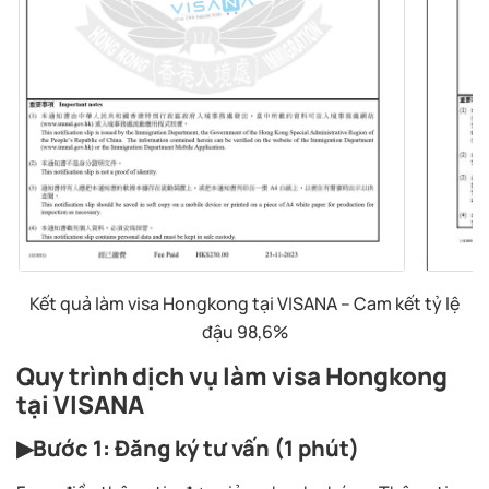
Kết quả làm visa Hongkong tại VISANA – Cam kết tỷ lệ
đậu 98,6%
Quy trình dịch vụ làm visa Hongkong
tại VISANA
▶Bước 1: Đăng ký tư vấn (1 phút)