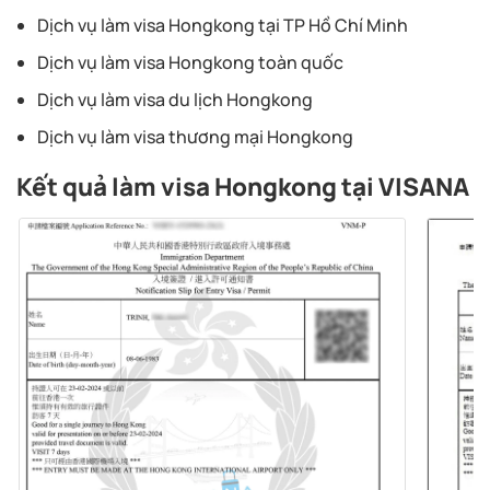
Dịch vụ làm visa Hongkong tại TP Hồ Chí Minh
Dịch vụ làm visa Hongkong toàn quốc
Dịch vụ làm visa du lịch Hongkong
Dịch vụ làm visa thương mại Hongkong
Kết quả làm visa Hongkong tại VISANA