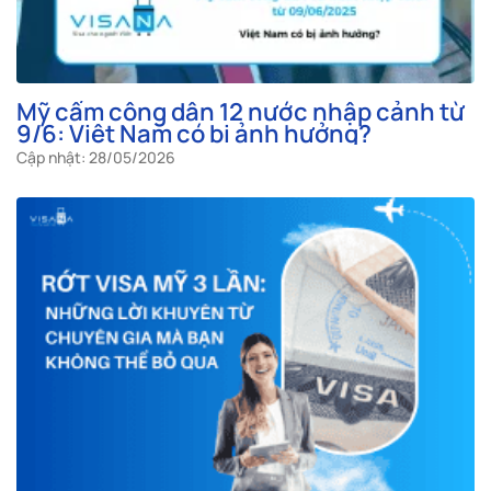
Mỹ cấm công dân 12 nước nhập cảnh từ
9/6: Việt Nam có bị ảnh hưởng?
Cập nhật: 28/05/2026