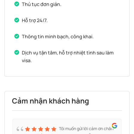
Thủ tục đơn giản.
Hỗ trợ 24/7.
Thông tin minh bạch, công khai.
Dịch vụ tận tâm, hỗ trợ nhiệt tình sau làm
visa.
Cảm nhận khách hàng
Tôi muốn gửi lời cảm ơn chân