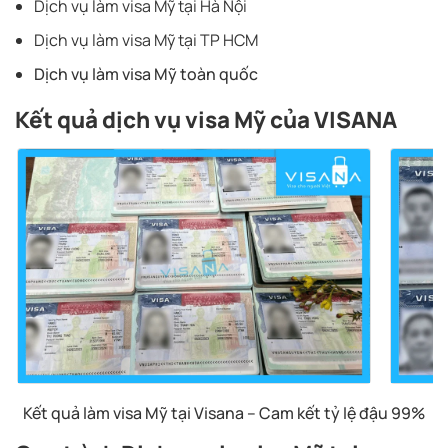
Dịch vụ làm visa Mỹ tại Hà Nội
Dịch vụ làm visa Mỹ tại TP HCM
Dịch vụ làm visa Mỹ toàn quốc
Kết quả dịch vụ visa Mỹ của VISANA
Kết quả làm visa Mỹ tại Visana – Cam kết tỷ lệ đậu 99%