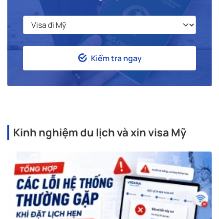
Kiểm tra ngay
Kinh nghiệm du lịch và xin visa Mỹ