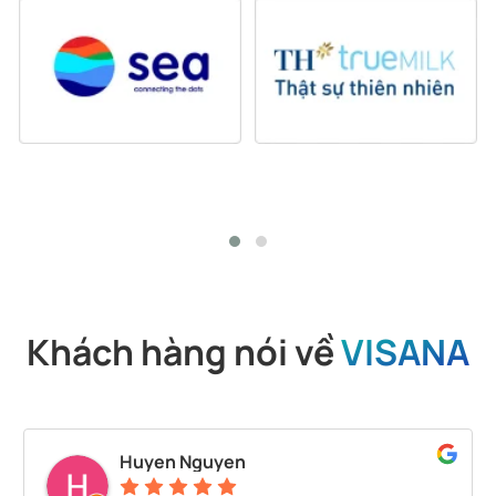
Khách hàng nói về
VISANA
Huyen Nguyen