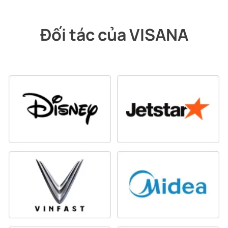
Đối tác của VISANA