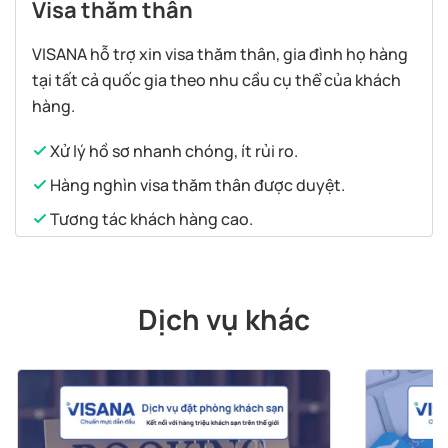
Visa thăm thân
VISANA hỗ trợ xin visa thăm thân, gia đình họ hàng
tại tất cả quốc gia theo nhu cầu cụ thể của khách
hàng.
Xử lý hồ sơ nhanh chóng, ít rủi ro.
Hàng nghìn visa thăm thân được duyệt.
Tương tác khách hàng cao.
Dịch vụ khác