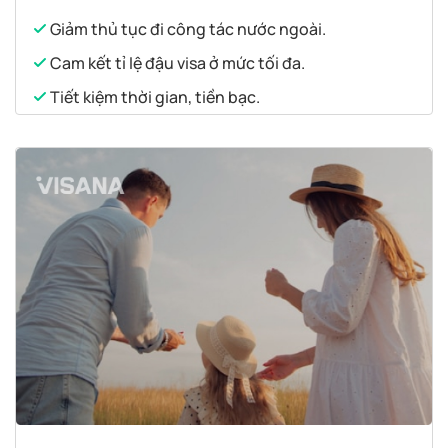
Giảm thủ tục đi công tác nước ngoài.
Cam kết tỉ lệ đậu visa ở mức tối đa.
Tiết kiệm thời gian, tiền bạc.