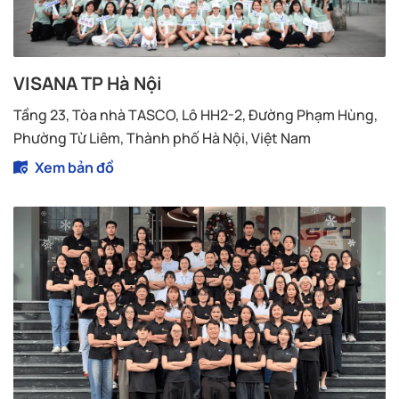
VISANA TP Hà Nội
Tầng 23, Tòa nhà TASCO, Lô HH2-2, Đường Phạm Hùng,
Phường Từ Liêm, Thành phố Hà Nội, Việt Nam
Xem bản đồ