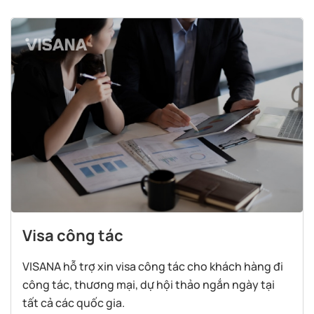
Visa công tác
VISANA hỗ trợ xin visa công tác cho khách hàng đi
công tác, thương mại, dự hội thảo ngắn ngày tại
tất cả các quốc gia.