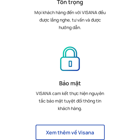
Tôn trọng
Mọi khách hàng đến với VISANA đều
được lắng nghe, tư vấn và được
hướng dẫn.
Bảo mật
VISANA cam kết thực hiện nguyên
tắc bảo mật tuyệt đối thông tin
khách hàng.
Xem thêm về Visana