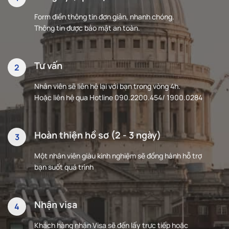
Form điền thông tin đơn giản, nhanh chóng.
Thông tin được bảo mật an toàn.
Tư vấn
Nhân viên sẽ liên hệ lại với bạn trong vòng 4h.
Hoặc liên hệ qua Hotline 090.2200.454/ 1900.0284
Hoàn thiện hồ sơ (2 - 3 ngày)
Một nhân viên giàu kinh nghiệm sẽ đồng hành hỗ trợ
bạn suốt quá trình
Nhận visa
Khách hàng nhận Visa sẽ đến lấy trực tiếp hoặc