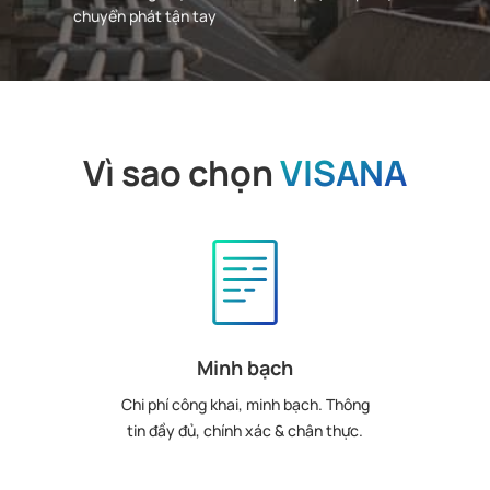
chuyển phát tận tay
Vì sao chọn
VISANA
Minh bạch
Chi phí công khai, minh bạch. Thông
tin đầy đủ, chính xác & chân thực.