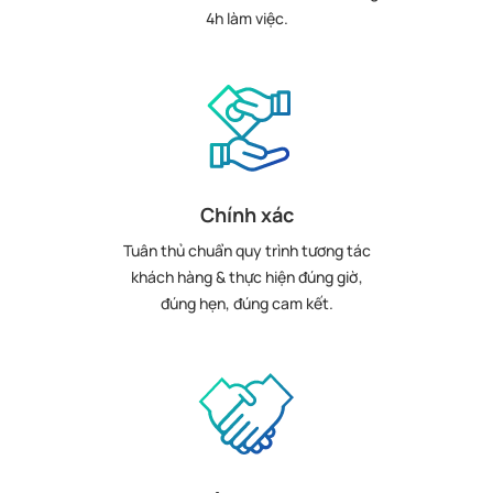
4h làm việc.
Chính xác
Tuân thủ chuẩn quy trình tương tác
khách hàng & thực hiện đúng giờ,
đúng hẹn, đúng cam kết.