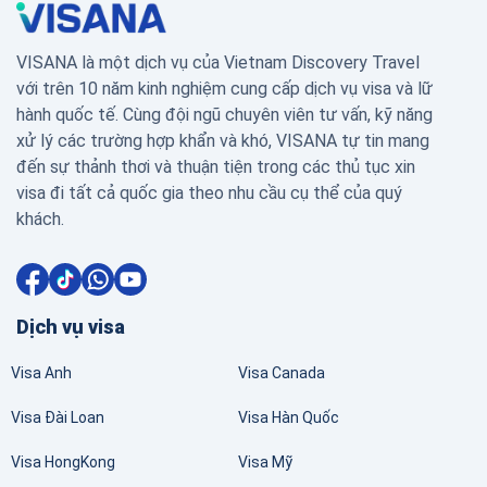
VISANA là một dịch vụ của Vietnam Discovery Travel
với trên 10 năm kinh nghiệm cung cấp dịch vụ visa và lữ
hành quốc tế. Cùng đội ngũ chuyên viên tư vấn, kỹ năng
xử lý các trường hợp khẩn và khó, VISANA tự tin mang
đến sự thảnh thơi và thuận tiện trong các thủ tục xin
visa đi tất cả quốc gia theo nhu cầu cụ thể của quý
khách.
Dịch vụ visa
Visa Anh
Visa Canada
Visa Đài Loan
Visa Hàn Quốc
Visa HongKong
Visa Mỹ