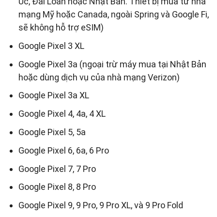
Úc, Đài Loan hoặc Nhật Bản. Thiết bị mua từ nhà
mạng Mỹ hoặc Canada, ngoài Spring và Google Fi,
sẽ không hỗ trợ eSIM)
Google Pixel 3 XL
Google Pixel 3a (ngoại trừ máy mua tại Nhật Bản
hoặc dùng dịch vụ của nhà mạng Verizon)
Google Pixel 3a XL
Google Pixel 4, 4a, 4 XL
Google Pixel 5, 5a
Google Pixel 6, 6a, 6 Pro
Google Pixel 7, 7 Pro
Google Pixel 8, 8 Pro
Google Pixel 9, 9 Pro, 9 Pro XL, và 9 Pro Fold