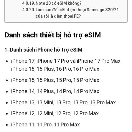
Note 20 có eSIM không?
Làm sao để biết điện thoại Samsugn S20/21
của tôi là điện thoại FE?
Danh sách thiết bị hỗ trợ eSIM
1. Danh sách iPhone hỗ trợ eSIM
iPhone 17, iPhone 17 Pro và iPhone 17 Pro Max
iPhone 16, 16 Plus, 16 Pro, 16 Pro Max
iPhone 15, 15 Plus, 15 Pro, 15 Pro Max
iPhone 14, 14 Plus, 14 Pro, 14 Pro Max
iPhone 13, 13 Mini, 13 Pro, 13 Pro, 13 Pro Max
iPhone 12, 12 Mini, 12 Pro, 12 Pro Max
iPhone 11, 11 Pro, 11 Pro Max