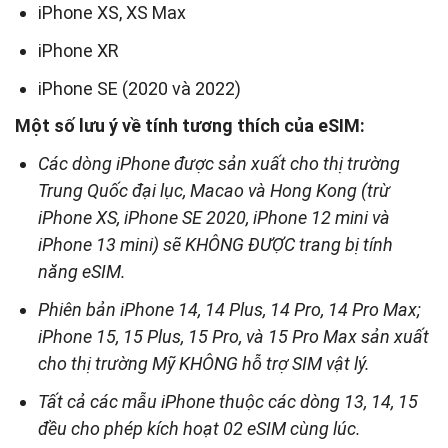
iPhone XS, XS Max
iPhone XR
iPhone SE (2020 và 2022)
Một số lưu ý về tính tương thích của eSIM:
Các dòng iPhone được sản xuất cho thị trường
Trung Quốc đại lục, Macao và Hong Kong (trừ
iPhone XS, iPhone SE 2020, iPhone 12 mini và
iPhone 13 mini) sẽ KHÔNG ĐƯỢC trang bị tính
năng eSIM.
Phiên bản iPhone 14, 14 Plus, 14 Pro, 14 Pro Max;
iPhone 15, 15 Plus, 15 Pro, và 15 Pro Max sản xuất
cho thị trường Mỹ KHÔNG hỗ trợ SIM vật lý.
Tất cả các mẫu iPhone thuộc các dòng 13, 14, 15
đều cho phép kích hoạt 02 eSIM cùng lúc.