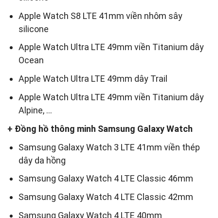
Apple Watch S8 LTE 41mm viền nhôm sây
silicone
Apple Watch Ultra LTE 49mm viền Titanium dây
Ocean
Apple Watch Ultra LTE 49mm dây Trail
Apple Watch Ultra LTE 49mm viền Titanium dây
Alpine, …
+ Đồng hồ thông minh Samsung Galaxy Watch
Samsung Galaxy Watch 3 LTE 41mm viền thép
dây da hồng
Samsung Galaxy Watch 4 LTE Classic 46mm
Samsung Galaxy Watch 4 LTE Classic 42mm
Samsung Galaxy Watch 4 LTE 40mm