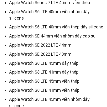
Apple Watch Series 7 LTE 45mm viền thép
Apple Watch S6 LTE 40mm viền nhôm dây
silicone
Apple Watch S6 LTE 40mm viền thép dây silicone
Apple Watch SE 44mm viền nhôm dây cao su
Apple Watch SE 2022 LTE 44mm
Apple Watch SE 2022 LTE 40mm
Apple Watch S8 LTE 45mm dây thép
Apple Watch S8 LTE 41mm dây thép
Apple Watch S8 LTE 45mm viền thép
Apple Watch S8 LTE 41mm viền thép
Apple Watch S8 LTE 45mm viền nhôm dây
silicone