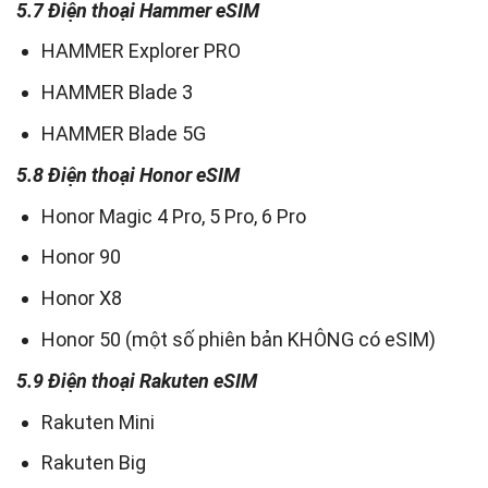
5.7 Điện thoại Hammer eSIM
HAMMER Explorer PRO
HAMMER Blade 3
HAMMER Blade 5G
5.8 Điện thoại Honor eSIM
Honor Magic 4 Pro, 5 Pro, 6 Pro
Honor 90
Honor X8
Honor 50 (một số phiên bản KHÔNG có eSIM)
5.9 Điện thoại Rakuten eSIM
Rakuten Mini
Rakuten Big