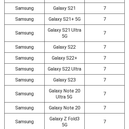
Samsung
Galaxy S21
7
Samsung
Galaxy S21+ 5G
7
Galaxy S21 Ultra
Samsung
7
5G
Samsung
Galaxy S22
7
Samsung
Galaxy S22+
7
Samsung
Galaxy S22 Ultra
7
Samsung
Galaxy S23
7
Galaxy Note 20
Samsung
7
Ultra 5G
Samsung
Galaxy Note 20
7
Galaxy Z Fold3
Samsung
7
5G