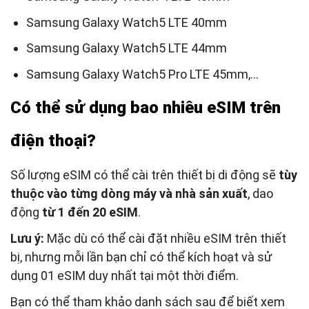
Samsung Galaxy Watch5 LTE 40mm
Samsung Galaxy Watch5 LTE 44mm
Samsung Galaxy Watch5 Pro LTE 45mm,…
Có thể sử dụng bao nhiêu eSIM trên
điện thoại?
Số lượng eSIM có thể cài trên thiết bị di động sẽ
tùy
thuộc vào từng dòng máy và nhà sản xuất
, dao
động
từ 1 đến 20 eSIM
.
Lưu ý:
Mặc dù có thể cài đặt nhiều eSIM trên thiết
bị, nhưng mỗi lần bạn chỉ có thể kích hoạt và sử
dụng 01 eSIM duy nhất tại một thời điểm.
Bạn có thể tham khảo danh sách sau để biết xem