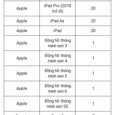
iPad Pro (2018
Apple
20
trở đi)
Apple
iPad Air
20
Apple
iPad
20
Đồng hồ thông
Apple
1
minh seri 3
Đồng hồ thông
Apple
1
minh seri 4
Đồng hồ thông
Apple
1
minh seri 5
Đồng hồ thông
Apple
1
minh seri 6
Đồng hồ thông
Apple
1
minh seri SE