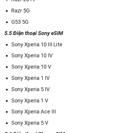
Razr 5G
G53 5G
5.5 Điện thoại Sony eSIM
Sony Xperia 10 III Lite
Sony Xperia 10 IV
Sony Xperia 10 V
Sony Xperia 1 IV
Sony Xperia 5 IV
Sony Xperia 1 V
Sony Xperia Ace III
Sony Xperia 5 V