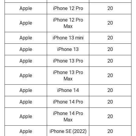
Apple
iPhone 12 Pro
20
iPhone 12 Pro
Apple
20
Max
Apple
iPhone 13 mini
20
Apple
iPhone 13
20
Apple
iPhone 13 Pro
20
iPhone 13 Pro
Apple
20
Max
Apple
iPhone 14
20
Apple
iPhone 14 Pro
20
iPhone 14 Pro
Apple
20
Max
Apple
iPhone SE (2022)
20