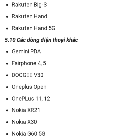
Rakuten Big-S
Rakuten Hand
Rakuten Hand 5G
5.10 Các dòng điện thoại khác
Gemini PDA
Fairphone 4, 5
DOOGEE V30
Oneplus Open
OnePLus 11, 12
Nokia XR21
Nokia X30
Nokia G60 5G