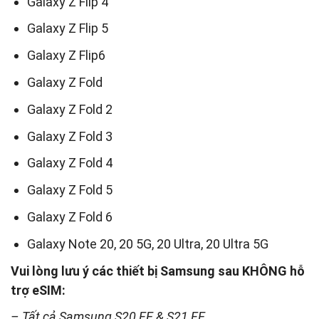
Galaxy Z Flip 4
Galaxy Z Flip 5
Galaxy Z Flip6
Galaxy Z Fold
Galaxy Z Fold 2
Galaxy Z Fold 3
Galaxy Z Fold 4
Galaxy Z Fold 5
Galaxy Z Fold 6
Galaxy Note 20, 20 5G, 20 Ultra, 20 Ultra 5G
Vui lòng lưu ý các thiết bị Samsung sau KHÔNG hỗ
trợ eSIM:
– Tất cả Samsung S20 FE & S21 FE