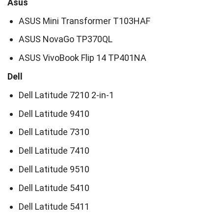
Asus
ASUS Mini Transformer T103HAF
ASUS NovaGo TP370QL
ASUS VivoBook Flip 14 TP401NA
Dell
Dell Latitude 7210 2-in-1
Dell Latitude 9410
Dell Latitude 7310
Dell Latitude 7410
Dell Latitude 9510
Dell Latitude 5410
Dell Latitude 5411