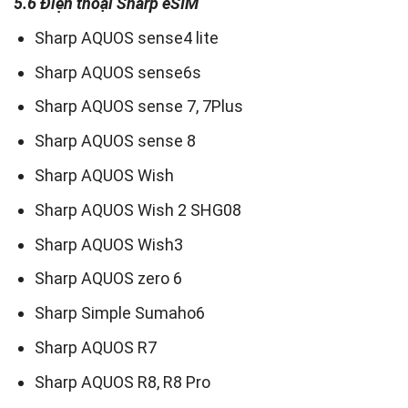
5.6 Điện thoại Sharp eSIM
Sharp AQUOS sense4 lite
Sharp AQUOS sense6s
Sharp AQUOS sense 7, 7Plus
Sharp AQUOS sense 8
Sharp AQUOS Wish
Sharp AQUOS Wish 2 SHG08
Sharp AQUOS Wish3
Sharp AQUOS zero 6
Sharp Simple Sumaho6
Sharp AQUOS R7
Sharp AQUOS R8, R8 Pro