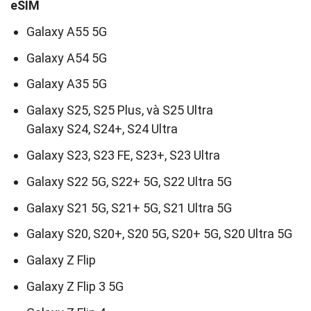
eSIM
Galaxy A55 5G
Galaxy A54 5G
Galaxy A35 5G
Galaxy S25, S25 Plus, và S25 Ultra
Galaxy S24, S24+, S24 Ultra
Galaxy S23, S23 FE, S23+, S23 Ultra
Galaxy S22 5G, S22+ 5G, S22 Ultra 5G
Galaxy S21 5G, S21+ 5G, S21 Ultra 5G
Galaxy S20, S20+, S20 5G, S20+ 5G, S20 Ultra 5G
Galaxy Z Flip
Galaxy Z Flip 3 5G