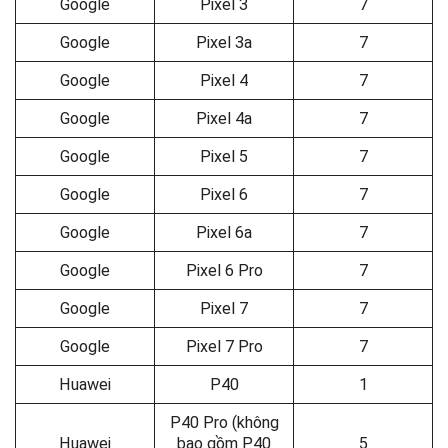
Google
Pixel 3
7
Google
Pixel 3a
7
Google
Pixel 4
7
Google
Pixel 4a
7
Google
Pixel 5
7
Google
Pixel 6
7
Google
Pixel 6a
7
Google
Pixel 6 Pro
7
Google
Pixel 7
7
Google
Pixel 7 Pro
7
Huawei
P40
1
P40 Pro (không
Huawei
bao gồm P40
5