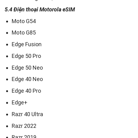
5.4 Điện thoại Motorola eSIM
Moto G54
Moto G85
Edge Fusion
Edge 50 Pro
Edge 50 Neo
Edge 40 Neo
Edge 40 Pro
Edge+
Razr 40 Ultra
Razr 2022
Razr 2019