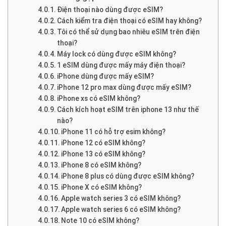
Điện thoại nào dùng được eSIM?
Cách kiểm tra điện thoại có eSIM hay không?
Tôi có thể sử dụng bao nhiêu eSIM trên điện
thoại?
Máy lock có dùng được eSIM không?
1 eSIM dùng được mấy máy điện thoại?
iPhone dùng được mấy eSIM?
iPhone 12 pro max dùng được mấy eSIM?
iPhone xs có eSIM không?
Cách kích hoạt eSIM trên iphone 13 như thế
nào?
iPhone 11 có hỗ trợ esim không?
iPhone 12 có eSIM không?
iPhone 13 có eSIM không?
iPhone 8 có eSIM không?
iPhone 8 plus có dùng được eSIM không?
iPhone X có eSIM không?
Apple watch series 3 có eSIM không?
Apple watch series 6 có eSIM không?
Note 10 có eSIM không?