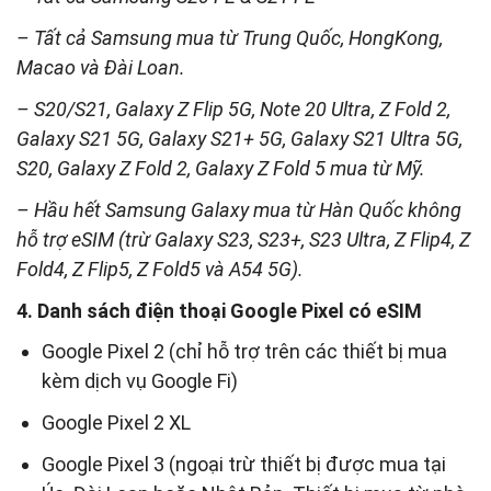
– Tất cả Samsung mua từ Trung Quốc, HongKong,
Macao và Đài Loan.
– S20/S21, Galaxy Z Flip 5G, Note 20 Ultra, Z Fold 2,
Galaxy S21 5G, Galaxy S21+ 5G, Galaxy S21 Ultra 5G,
S20, Galaxy Z Fold 2, Galaxy Z Fold 5 mua từ Mỹ.
– Hầu hết Samsung Galaxy mua từ Hàn Quốc không
hỗ trợ eSIM (trừ Galaxy S23, S23+, S23 Ultra, Z Flip4, Z
Fold4, Z Flip5, Z Fold5 và A54 5G).
4. Danh sách điện thoại Google Pixel có eSIM
Google Pixel 2 (chỉ hỗ trợ trên các thiết bị mua
kèm dịch vụ Google Fi)
Google Pixel 2 XL
Google Pixel 3 (ngoại trừ thiết bị được mua tại