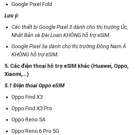
Google Pixel Fold
Lưu ý:
Các thiết bị Google Pixel 3 dành cho thị trường Úc,
Nhật Bản và Đài Loan KHÔNG hỗ trợ eSIM.
Google Pixel 3a dành cho thị trường Đông Nam Á
KHÔNG hỗ trợ eSIM.
5. Các điện thoại hỗ trợ eSIM khác (Huawei, Oppo,
Xiaomi,…)
5.1 Điện thoại Oppo eSIM
Oppo Find X3
Oppo Find X3 Pro
Oppo Reno 5A
Oppo Reno 6 Pro 5G