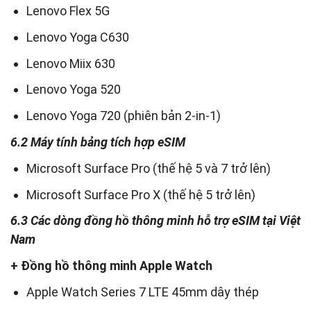
Lenovo Flex 5G
Lenovo Yoga C630
Lenovo Miix 630
Lenovo Yoga 520
Lenovo Yoga 720 (phiên bản 2-in-1)
6.2 Máy tính bảng tích hợp eSIM
Microsoft Surface Pro (thế hệ 5 và 7 trở lên)
Microsoft Surface Pro X (thế hệ 5 trở lên)
6.3 Các dòng đồng hồ thông minh hỗ trợ eSIM tại Việt
Nam
+ Đồng hồ thông minh Apple Watch
Apple Watch Series 7 LTE 45mm dây thép