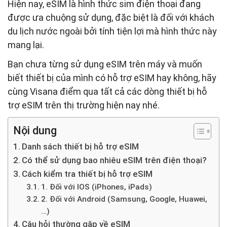
Hiện nay, eSIM là hình thức sim điện thoại đang
được ưa chuộng sử dụng, đặc biệt là đối với khách
du lịch nước ngoài bởi tính tiện lợi mà hình thức này
mang lại.
Bạn chưa từng sử dụng eSIM trên máy và muốn
biết thiết bị của mình có hỗ trợ eSIM hay không, hãy
cùng Visana điểm qua tất cả các dòng thiết bị hỗ
trợ eSIM trên thị trường hiện nay nhé.
Nội dung
Danh sách thiết bị hỗ trợ eSIM
Có thể sử dụng bao nhiêu eSIM trên điện thoại?
Cách kiểm tra thiết bị hỗ trợ eSIM
1. Đối với IOS (iPhones, iPads)
2. Đối với Android (Samsung, Google, Huawei,
…)
Câu hỏi thường gặp về eSIM