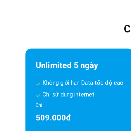
C
Unlimited 5 ngày
Không giới hạn Data tốc độ cao
Chỉ sử dụng internet
Chỉ
509.000đ