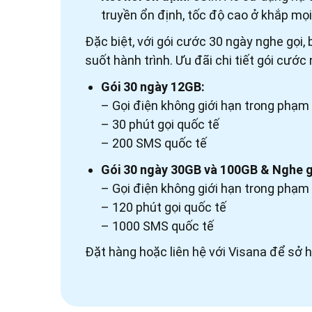
truyền ổn định, tốc độ cao ở khắp mọi
Đặc biệt, với gói cước 30 ngày nghe gọi,
suốt hành trình. Ưu đãi chi tiết gói cướ
Gói 30 ngày 12GB:
– Gọi điện không giới hạn trong phạm 
– 30 phút gọi quốc tế
– 200 SMS quốc tế
Gói 30 ngày 30GB và 100GB & Nghe g
– Gọi điện không giới hạn trong phạm 
– 120 phút gọi quốc tế
– 1000 SMS quốc tế
Đặt hàng hoặc liên hệ với Visana để 