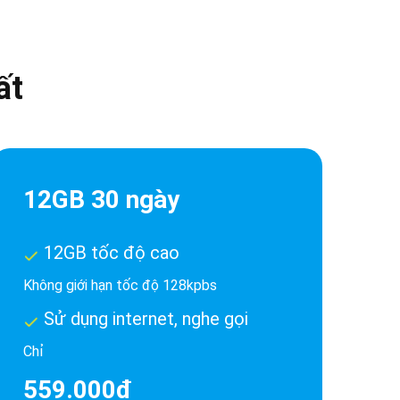
ất
12GB 30 ngày
12GB tốc độ cao
Không giới hạn tốc độ 128kpbs
Sử dụng internet, nghe gọi
Chỉ
559.000đ