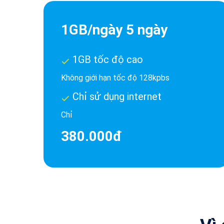
1GB/ngày 5 ngày
1GB tốc độ cao
Không giới hạn tốc độ 128kpbs
Chỉ sử dụng internet
Chỉ
380.000đ