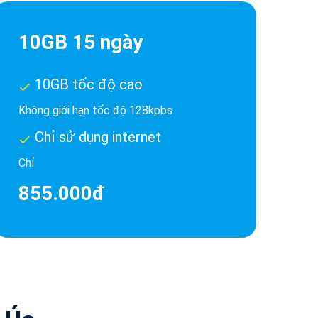
10GB 15 ngày
10GB tốc độ cao
Không giới hạn tốc độ 128kpbs
Chỉ sử dụng internet
Chỉ
855.000đ