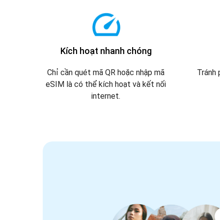
Kích hoạt nhanh chóng
Chỉ cần quét mã QR hoặc nhập mã
Tránh 
eSIM là có thể kích hoạt và kết nối
internet.