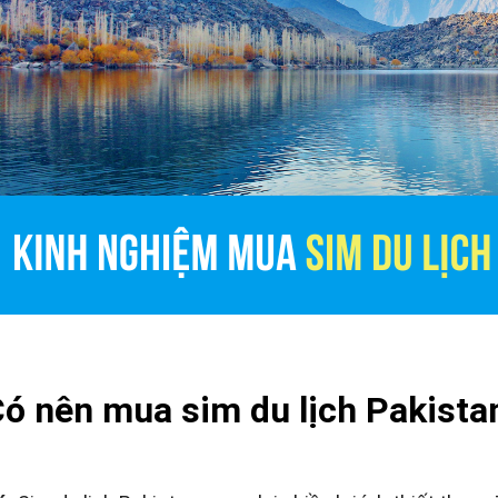
ó nên mua sim du lịch Pakista