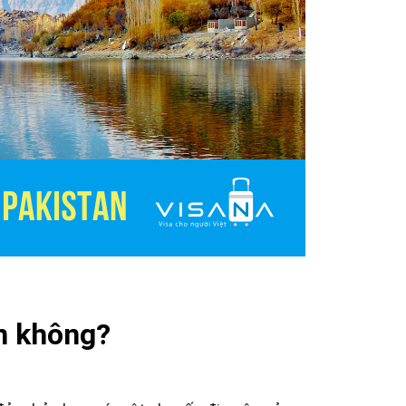
n không?