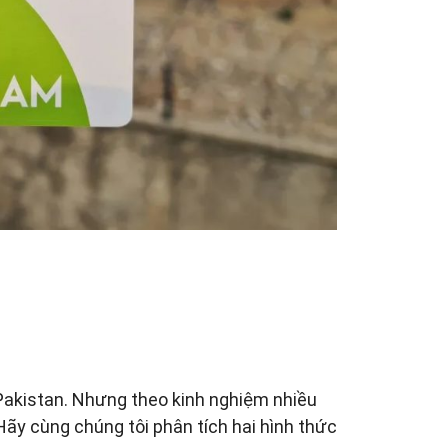
Pakistan. Nhưng theo kinh nghiệm nhiều
 Hãy cùng chúng tôi phân tích hai hình thức