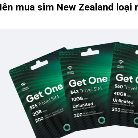
ên mua sim New Zealand loại 