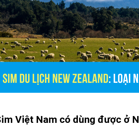
Sim Việt Nam có dùng được ở 