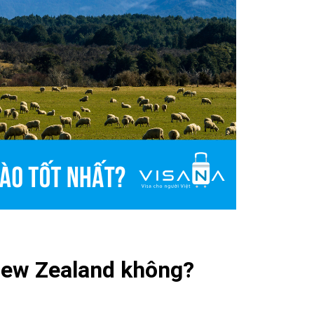
New Zealand không?