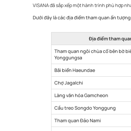
VISANA đã sắp xếp một hành trình phù hợp nhấ
Dưới đây là các địa điểm tham quan ấn tượng
Địa điểm tham quan
Tham quan ngôi chùa cổ bên bờ bi
Yonggungsa
Bãi biển Haeundae
Chợ Jagalchi
Làng văn hóa Gamcheon
Cầu treo Songdo Yonggung
Tham quan Đảo Nami