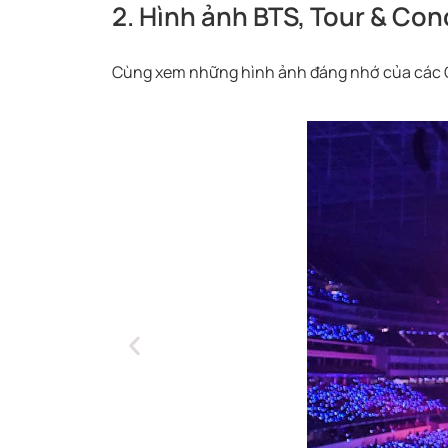
2. Hình ảnh BTS, Tour & Con
Cùng xem những hình ảnh đáng nhớ của các Op