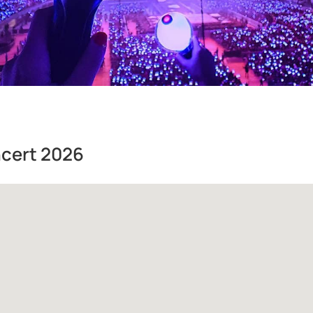
ncert 2026