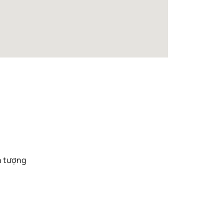
n tượng