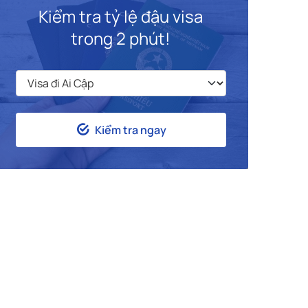
Kiểm tra tỷ lệ đậu visa
trong 2 phút!
Kiểm tra ngay