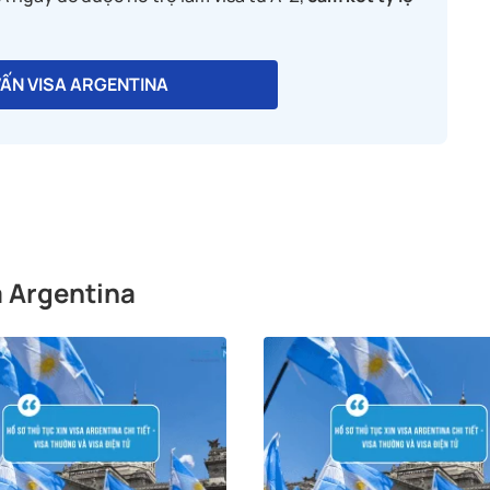
VẤN VISA ARGENTINA
a Argentina