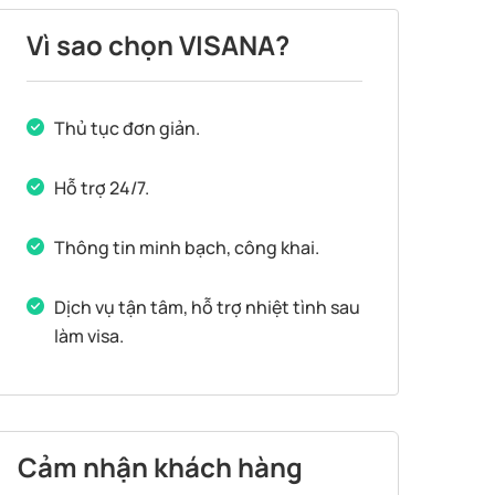
Vì sao chọn VISANA?
Thủ tục đơn giản.
Hỗ trợ 24/7.
Thông tin minh bạch, công khai.
Dịch vụ tận tâm, hỗ trợ nhiệt tình sau
làm visa.
Cảm nhận khách hàng