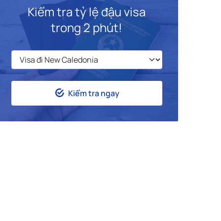
Kiểm tra tỷ lệ đậu visa
trong 2 phút!
Kiểm tra ngay