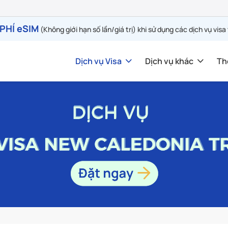
PHÍ eSIM
(Không giới hạn số lần/giá trị) khi sử dụng các dịch vụ visa
Dịch vụ Visa
Dịch vụ khác
Th