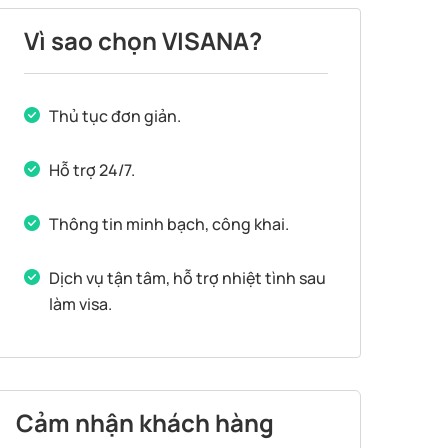
Vì sao chọn VISANA?
Thủ tục đơn giản.
Hỗ trợ 24/7.
Thông tin minh bạch, công khai.
Dịch vụ tận tâm, hỗ trợ nhiệt tình sau
làm visa.
Cảm nhận khách hàng