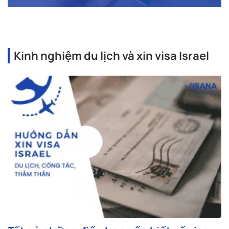
Kinh nghiệm du lịch và xin visa Israel