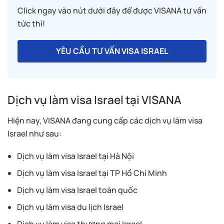
Click ngay vào nút dưới đây để được VISANA tư vấn
tức thì!
YÊU CẦU TƯ VẤN VISA ISRAEL
Dịch vụ làm visa Israel tại VISANA
Hiện nay, VISANA đang cung cấp các dịch vụ làm visa
Israel như sau:
Dịch vụ làm visa Israel tại Hà Nội
Dịch vụ làm visa Israel tại TP Hồ Chí Minh
Dịch vụ làm visa Israel toàn quốc
Dịch vụ làm visa du lịch Israel
Dịch vụ làm visa thương mại Israel