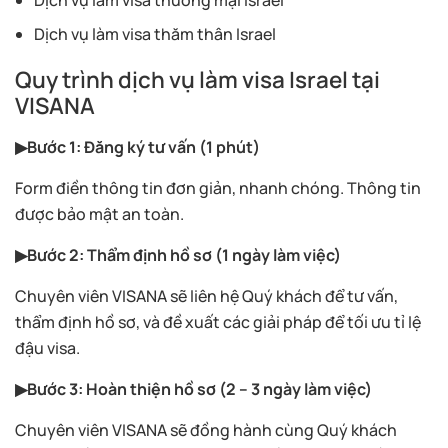
Dịch vụ làm visa thăm thân Israel
Quy trình dịch vụ làm visa Israel tại
VISANA
▶Bước 1: Đăng ký tư vấn (1 phút)
Form điền thông tin đơn giản, nhanh chóng. Thông tin
được bảo mật an toàn.
▶Bước 2: Thẩm định hồ sơ (1 ngày làm việc)
Chuyên viên VISANA sẽ liên hệ Quý khách để tư vấn,
thẩm định hồ sơ, và đề xuất các giải pháp để tối ưu tỉ lệ
đậu visa.
▶Bước 3: Hoàn thiện hồ sơ (2 – 3 ngày làm việc)
Chuyên viên VISANA sẽ đồng hành cùng Quý khách