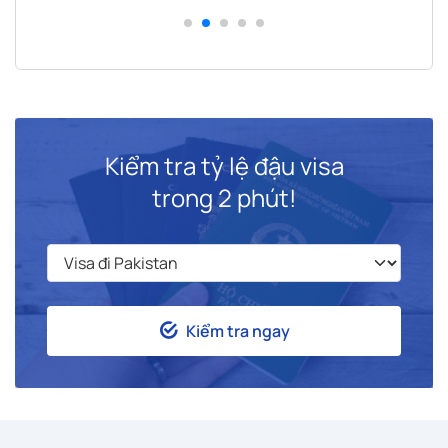
Kiểm tra tỷ lệ đậu visa
trong 2 phút!
Kiểm tra ngay