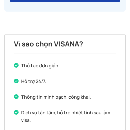
Vì sao chọn VISANA?
Thủ tục đơn giản.
Hỗ trợ 24/7.
Thông tin minh bạch, công khai.
Dịch vụ tận tâm, hỗ trợ nhiệt tình sau làm
visa.