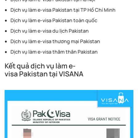
Dịch vụ làm e-visa Pakistan tại TP Hồ Chí Minh
Dịch vụ làm e-visa Pakistan toàn quốc
Dịch vụ làm e-visa du lịch Pakistan
Dịch vụ làm e-visa thương mại Pakistan
Dịch vụ làm e-visa thăm thân Pakistan
Kết quả dịch vụ làm e-
visa Pakistan tại VISANA