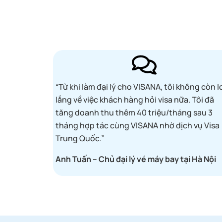
“Từ khi làm đại lý cho VISANA, tôi không còn l
lắng về việc khách hàng hỏi visa nữa. Tôi
đã
tăng doanh thu thêm 40 triệu/tháng sau 3
tháng hợp tác cùng VISANA nhờ dịch vụ Visa
Trung Quốc.”
Anh Tuấn – Chủ đại lý vé máy bay tại Hà Nội