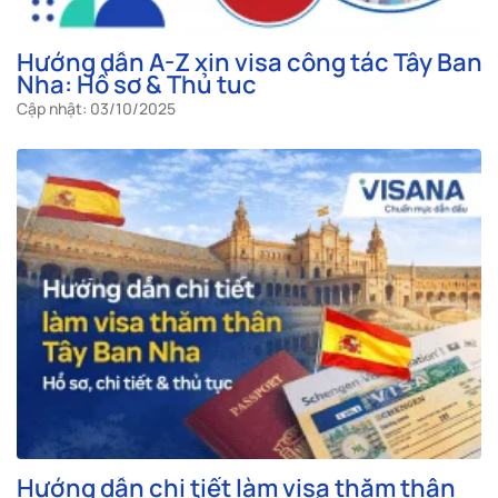
Hướng dẫn A-Z xin visa công tác Tây Ban
Nha: Hồ sơ & Thủ tục
Cập nhật: 03/10/2025
Hướng dẫn chi tiết làm visa thăm thân