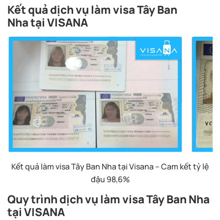
Kết quả dịch vụ làm visa Tây Ban
Nha tại
VISANA
Kết quả làm visa Tây Ban Nha tại Visana – Cam kết tỷ lệ
đậu 98,6%
Quy trình dịch vụ làm visa Tây Ban Nha
tại VISANA