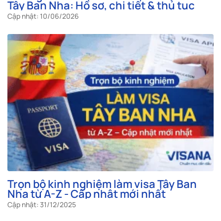
Tây Ban Nha: Hồ sơ, chi tiết & thủ tục
Cập nhật: 10/06/2026
Trọn bộ kinh nghiệm làm visa Tây Ban
Nha từ A-Z - Cập nhật mới nhất
Cập nhật: 31/12/2025