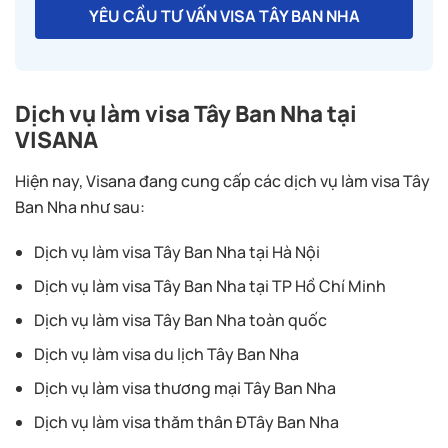
YÊU CẦU TƯ VẤN VISA TÂY BAN NHA
Dịch vụ làm visa Tây Ban Nha tại
VISANA
Hiện nay, Visana đang cung cấp các dịch vụ làm visa Tây
Ban Nha như sau:
Dịch vụ làm visa Tây Ban Nha tại Hà Nội
Dịch vụ làm visa Tây Ban Nha tại TP Hồ Chí Minh
Dịch vụ làm visa Tây Ban Nha toàn quốc
Dịch vụ làm visa du lịch Tây Ban Nha
Dịch vụ làm visa thương mại Tây Ban Nha
Dịch vụ làm visa thăm thân ĐTây Ban Nha