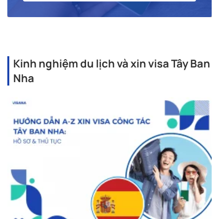
Kinh nghiệm du lịch và xin visa Tây Ban
Nha