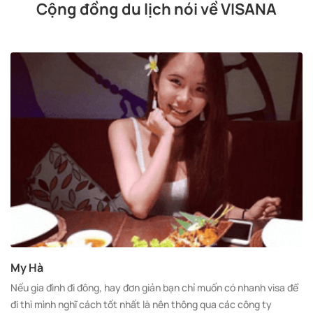
Cộng đồng du lịch nói về VISANA
My Hà
Nếu gia đình đi đông, hay đơn giản bạn chỉ muốn có nhanh visa để
đi thì mình nghĩ cách tốt nhất là nên thông qua các công ty