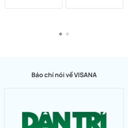
Báo chí nói về VISANA