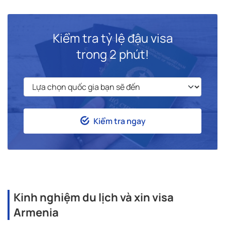
Kiểm tra tỷ lệ đậu visa
trong 2 phút!
Kiểm tra ngay
Kinh nghiệm du lịch và xin visa
Armenia