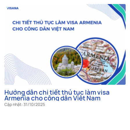
Hướng dẫn chi tiết thủ tục làm visa
Armenia cho công dân Việt Nam
Cập nhật: 31/10/2025