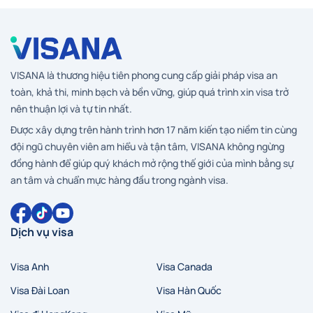
VISANA là thương hiệu tiên phong cung cấp giải pháp visa an
toàn, khả thi, minh bạch và bền vững, giúp quá trình xin visa trở
nên thuận lợi và tự tin nhất.
Được xây dựng trên hành trình hơn 17 năm kiến tạo niềm tin cùng
đội ngũ chuyên viên am hiểu và tận tâm, VISANA không ngừng
đồng hành để giúp quý khách mở rộng thế giới của mình bằng sự
an tâm và chuẩn mực hàng đầu trong ngành visa.
Dịch vụ visa
Visa Anh
Visa Canada
Visa Đài Loan
Visa Hàn Quốc