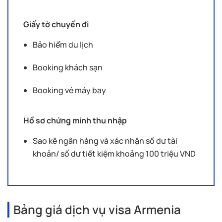
Giấy tờ chuyến đi
Bảo hiểm du lịch
Booking khách sạn
Booking vé máy bay
Hồ sơ chứng minh thu nhập
Sao kê ngân hàng và xác nhận số dư tài
khoản/ số dư tiết kiệm khoảng 100 triệu VND
Bảng giá dịch vụ visa Armenia