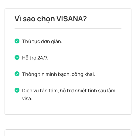
Vì sao chọn VISANA?
Thủ tục đơn giản.
Hỗ trợ 24/7.
Thông tin minh bạch, công khai.
Dịch vụ tận tâm, hỗ trợ nhiệt tình sau làm
visa.