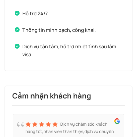
Hỗ trợ 24/7.
Thông tin minh bạch, công khai.
Dịch vụ tận tâm, hỗ trợ nhiệt tình sau làm
visa.
Cảm nhận khách hàng
Dịch vụ chăm sóc khách
hàng tốt,nhân viên thân thiện,dịch vụ chuyên