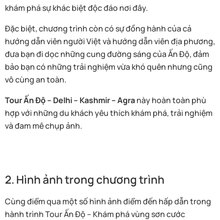
khám phá sự khác biệt độc đáo nơi đây.
Đặc biệt, chương trình còn có sự đồng hành của cả
hướng dẫn viên người Việt và hướng dẫn viên địa phương,
đưa bạn đi dọc những cung đường sáng của Ấn Độ, đảm
bảo bạn có những trải nghiệm vừa khó quên nhưng cũng
vô cùng an toàn.
Tour Ấn Độ – Delhi – Kashmir – Agra
này hoàn toàn phù
hợp với những du khách yêu thích khám phá, trải nghiệm
và đam mê chụp ảnh.
2. Hình ảnh trong chương trình
Cùng điểm qua một số hình ảnh điểm đến hấp dẫn trong
hành trình Tour Ấn Độ – Khám phá vùng sơn cước