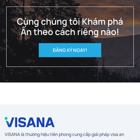
Cùng chúng tôi Khám phá
Ấn theo cách riêng nào!
ĐĂNG KÝ NGAY!
VISANA là thương hiệu tiên phong cung cấp giải pháp visa an