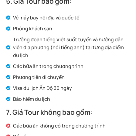
6. Giá Tour bao gồm:
Vé máy bay nội địa và quốc tế
Phòng khách sạn
Trưởng đoàn tiếng Việt suốt tuyến và hướng dẫn
viên địa phương (nói tiếng anh) tại từng địa điểm
du lịch
Các bữa ăn trong chương trình
Phương tiện di chuyển
Visa du lịch Ấn Độ 30 ngày
Bảo hiểm du lịch
7. Giá Tour không bao gồm:
Các bữa ăn không có trong chương trình