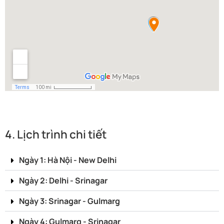
4. Lịch trình chi tiết
Ngày 1: Hà Nội - New Delhi
Ngày 2: Delhi - Srinagar
Ngày 3: Srinagar - Gulmarg
Ngày 4: Gulmarg - Srinagar