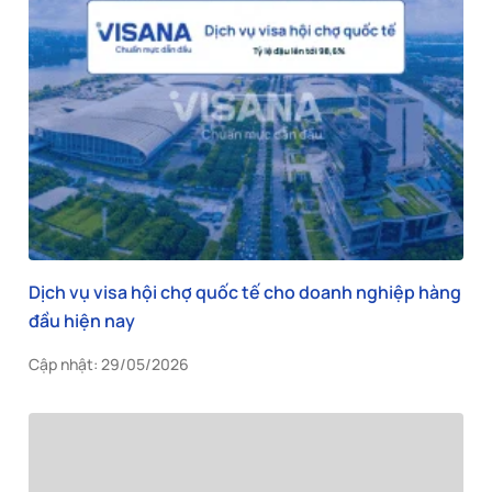
Dịch vụ visa hội chợ quốc tế cho doanh nghiệp hàng
đầu hiện nay
Cập nhật: 29/05/2026