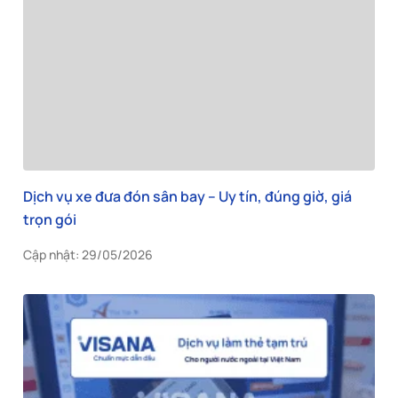
Dịch vụ xe đưa đón sân bay – Uy tín, đúng giờ, giá
trọn gói
Cập nhật: 29/05/2026