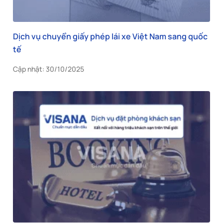
Dịch vụ chuyển giấy phép lái xe Việt Nam sang quốc
tế
Cập nhật: 30/10/2025