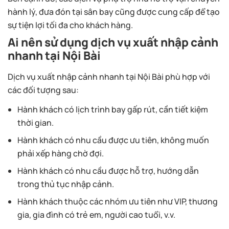
hành lý, đưa đón tại sân bay cũng được cung cấp để tạo
sự tiện lợi tối đa cho khách hàng.
Ai nên sử dụng dịch vụ xuất nhập cảnh
nhanh tại Nội Bài
Dịch vụ xuất nhập cảnh nhanh tại Nội Bài phù hợp với
các đối tượng sau:
Hành khách có lịch trình bay gấp rút, cần tiết kiệm
thời gian.
Hành khách có nhu cầu được ưu tiên, không muốn
phải xếp hàng chờ đợi.
Hành khách có nhu cầu được hỗ trợ, hướng dẫn
trong thủ tục nhập cảnh.
Hành khách thuộc các nhóm ưu tiên như VIP, thương
gia, gia đình có trẻ em, người cao tuổi, v.v.