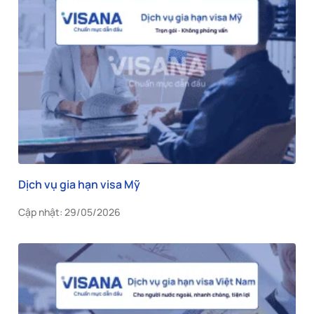
Dịch vụ gia hạn visa Mỹ
Cập nhật: 29/05/2026