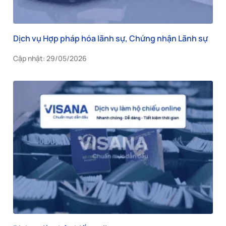
Dịch vụ Hợp pháp hóa lãnh sự, Chứng nhận Lãnh sự
Cập nhật: 29/05/2026