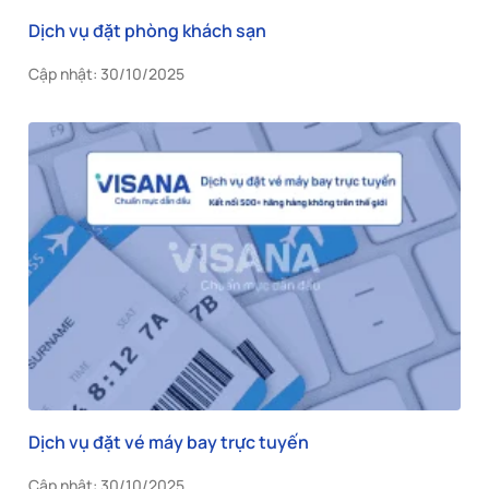
Dịch vụ đặt phòng khách sạn
Cập nhật: 30/10/2025
Dịch vụ đặt vé máy bay trực tuyến
Cập nhật: 30/10/2025