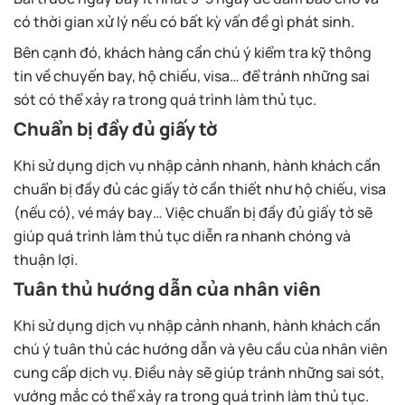
có thời gian xử lý nếu có bất kỳ vấn đề gì phát sinh.
Bên cạnh đó, khách hàng cần chú ý kiểm tra kỹ thông
tin về chuyến bay, hộ chiếu, visa… để tránh những sai
sót có thể xảy ra trong quá trình làm thủ tục.
Chuẩn bị đầy đủ giấy tờ
Khi sử dụng dịch vụ nhập cảnh nhanh, hành khách cần
chuẩn bị đầy đủ các giấy tờ cần thiết như hộ chiếu, visa
(nếu có), vé máy bay… Việc chuẩn bị đầy đủ giấy tờ sẽ
giúp quá trình làm thủ tục diễn ra nhanh chóng và
thuận lợi.
Tuân thủ hướng dẫn của nhân viên
Khi sử dụng dịch vụ nhập cảnh nhanh, hành khách cần
chú ý tuân thủ các hướng dẫn và yêu cầu của nhân viên
cung cấp dịch vụ. Điều này sẽ giúp tránh những sai sót,
vướng mắc có thể xảy ra trong quá trình làm thủ tục.