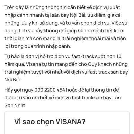
Trên đây là những thông tin cần biết về dịch vụ xuất
nhập cảnh nhanh tại sân bay Nội Bài, ưu điểm, giá cả,
những lưu ý khi sử dụng, và tư vấn chọn dịch vụ. Việc sử
dụng dịch vụ này không chỉ giúp hành khách tiết kiệm
thời gian mà còn mang lại trải nghiệm thoải mái và tiện
lợi trong quá trình nhập cảnh.
Tự hào là đơn vị hỗ trợ dịch vụ fast-track suốt hơn 10
năm qua, Visana tự tin mang đến cho Quý khách những
trải nghiệm tuyệt vời nhất với dịch vụ fast track sân bay
Nội Bài.
Hãy gọi ngay 090 2200 454 hoặc để lại thông tin để
được tư vấn chi tiết về dịch vụ fast track sân bay Tân
Sơn Nhất.
Vì sao chọn VISANA?