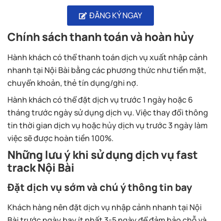
ĐĂNG KÝ NGAY
Chính sách thanh toán và hoàn hủy
Hành khách có thể thanh toán dịch vụ xuất nhập cảnh
nhanh tại Nội Bài bằng các phương thức như tiền mặt,
chuyển khoản, thẻ tín dụng/ghi nợ.
Hành khách có thể đặt dịch vụ trước 1 ngày hoặc 6
tháng trước ngày sử dụng dịch vụ. Việc thay đổi thông
tin thời gian dịch vụ hoặc hủy dịch vụ trước 3 ngày làm
việc sẽ được hoàn tiền 100%.
Những lưu ý khi sử dụng dịch vụ fast
track Nội Bài
Đặt dịch vụ sớm và chú ý thông tin bay
Khách hàng nên đặt dịch vụ nhập cảnh nhanh tại Nội
Bài trước ngày bay ít nhất 3-5 ngày để đảm bảo chỗ và