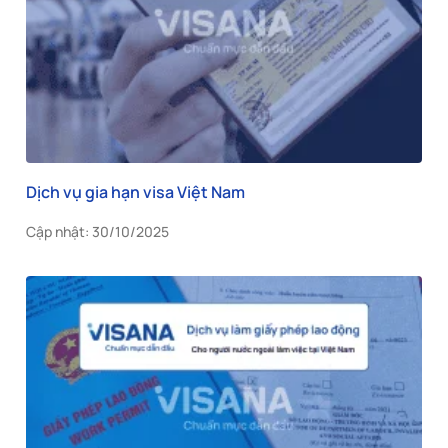
Dịch vụ gia hạn visa Việt Nam
Cập nhật: 30/10/2025