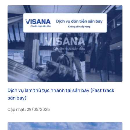
Dịch vụ làm thủ tục nhanh tại sân bay (Fast track
sân bay)
Cập nhật: 29/05/2026