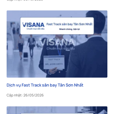
Dịch vụ Fast Track sân bay Tân Sơn Nhất
Cập nhật: 26/05/2026