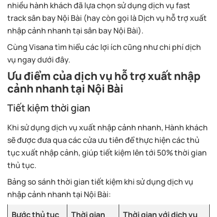
nhiều hành khách đã lựa chọn sử dụng dịch vụ fast
track sân bay Nội Bài (hay còn gọi là Dịch vụ hỗ trợ xuất
nhập cảnh nhanh tại sân bay Nội Bài).
Cùng Visana tìm hiểu các lợi ích cũng như chi phí dịch
vụ ngay dưới đây.
Ưu điểm của dịch vụ hỗ trợ xuất nhập
cảnh nhanh tại Nội Bài
Tiết kiệm thời gian
Khi sử dụng dịch vụ xuất nhập cảnh nhanh, Hành khách
sẽ được đưa qua các cửa ưu tiên để thực hiện các thủ
tục xuất nhập cảnh, giúp tiết kiệm lên tới 50% thời gian
thủ tục.
Bảng so sánh thời gian tiết kiệm khi sử dụng dịch vụ
nhập cảnh nhanh tại Nội Bài:
Bước thủ tục
Thời gian
Thời gian với dịch vụ