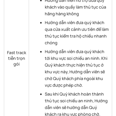
Hướng dẫn viên hỗ trợ đưa quý
khách vào quầy làm thủ tục của
hãng hàng không
Hướng dẫn viên đưa quý khách
qua cửa xuất cảnh ưu tiên để làm
thủ tục kiểm tra hộ chiếu nhanh
chóng
Hướng dẫn viên đưa quý khách
Fast track
tiễn trọn
tới khu vực soi chiếu an ninh. Khi
gói
Quý khách thực hiện thủ tục ở
khu vực này, Hướng dẫn viên sẽ
chờ Quý khách phía ngoài khu
vực được phép chờ.
Sau khi Quý khách hoàn thành
thủ tục soi chiếu an ninh, Hướng
dẫn viên sẽ hướng dẫn Quý
khách ra khu vực phòng chờ.