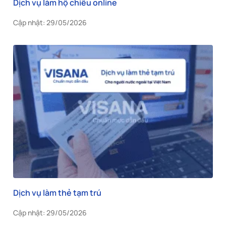
Dịch vụ làm hộ chiếu online
Cập nhật: 29/05/2026
Dịch vụ làm thẻ tạm trú
Cập nhật: 29/05/2026