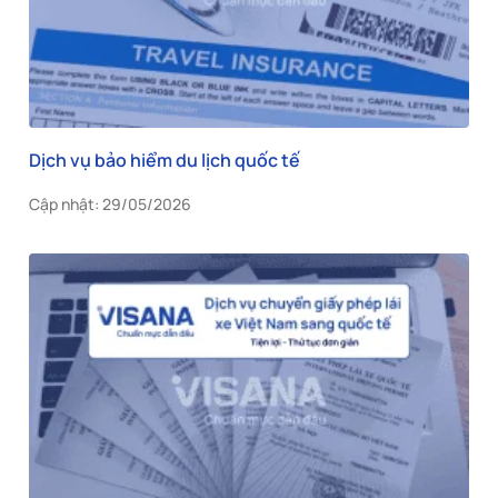
Dịch vụ bảo hiểm du lịch quốc tế
Cập nhật: 29/05/2026