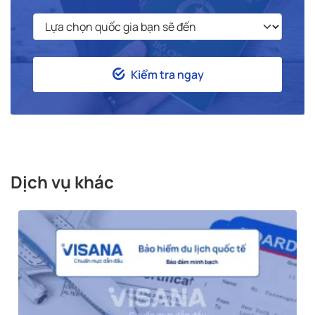
Kiểm tra ngay
Dịch vụ khác