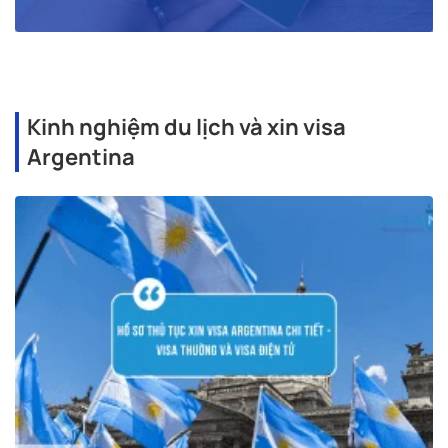
Kinh nghiệm du lịch và xin visa
Argentina