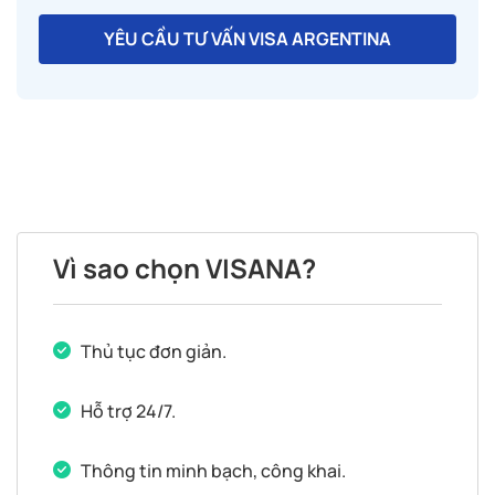
YÊU CẦU TƯ VẤN VISA ARGENTINA
Vì sao chọn VISANA?
Thủ tục đơn giản.
Hỗ trợ 24/7.
Thông tin minh bạch, công khai.