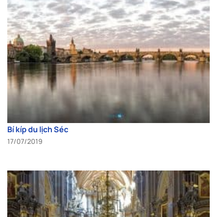
Bí kíp du lịch Séc
17/07/2019