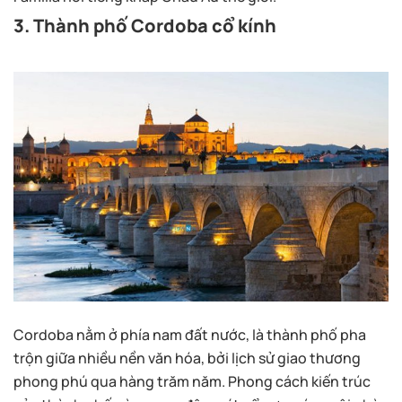
3. Thành phố Cordoba cổ kính
Cordoba nằm ở phía nam đất nước, là thành phố pha
trộn giữa nhiều nền văn hóa, bởi lịch sử giao thương
phong phú qua hàng trăm năm. Phong cách kiến trúc