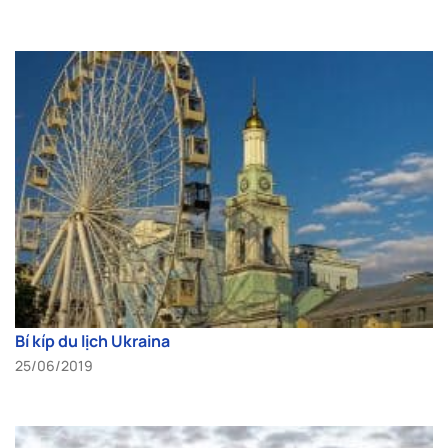
Bí kíp du lịch Ukraina
25/06/2019