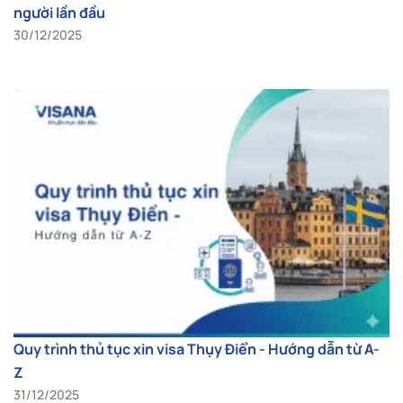
người lần đầu
30/12/2025
Quy trình thủ tục xin visa Thụy Điển - Hướng dẫn từ A-
Z
31/12/2025