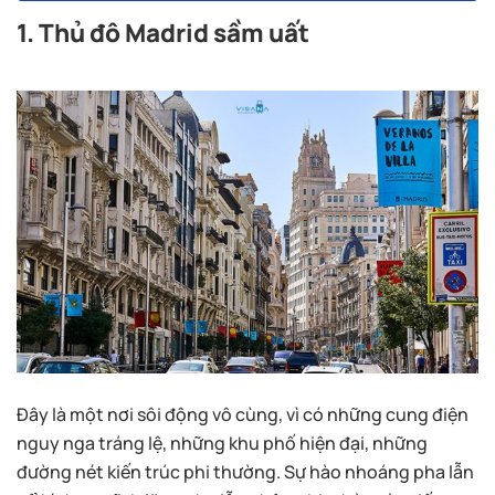
1. Thủ đô Madrid sầm uất
Đây là một nơi sôi động vô cùng, vì có những cung điện
nguy nga tráng lệ, những khu phố hiện đại, những
đường nét kiến trúc phi thường. Sự hào nhoáng pha lẫn