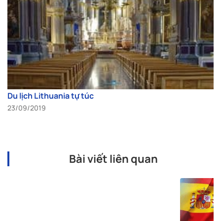
Du lịch Lithuania tự túc
23/09/2019
Bài viết liên quan