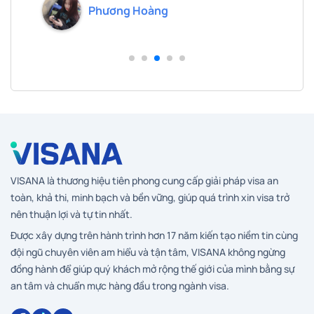
Phương Hoàng
VISANA là thương hiệu tiên phong cung cấp giải pháp visa an
toàn, khả thi, minh bạch và bền vững, giúp quá trình xin visa trở
nên thuận lợi và tự tin nhất.
Được xây dựng trên hành trình hơn 17 năm kiến tạo niềm tin cùng
đội ngũ chuyên viên am hiểu và tận tâm, VISANA không ngừng
đồng hành để giúp quý khách mở rộng thế giới của mình bằng sự
an tâm và chuẩn mực hàng đầu trong ngành visa.