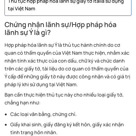
Thủ tục hợp pháp hóa lãnh sự giấy tờ Italia sử dụng
tại Việt Nam
Chứng nhận lãnh sự/Hợp pháp hóa
lãnh sự Ý là gì?
Hợp pháp hóa lãnh sự Ý là thủ tục hành chính do cơ
quan có thẩm quyền của Việt Nam thực hiện, nhằm xác
nhận tính xác thực của con dấu, chữ ký và chức danh
trên các giấy tờ, tài liệu do cơ quan có thẩm quyền của
Ý cấp để những giấy tờ này được công nhận và có giá trị
pháp lý khi sử dụng tại Việt Nam.
Bạn cần thực hiện thủ tục này cho nhiều loại giấy tờ,
chẳng hạn như:
Các loại văn bằng, chứng chỉ.
Giấy khai sinh, giấy đăng ký kết hôn, giấy xác nhận
tình trạng hôn nhân.