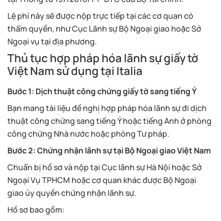
Lệ phí này sẽ được nộp trực tiếp tại các cơ quan có
thẩm quyền, như Cục Lãnh sự Bộ Ngoại giao hoặc Sở
Ngoại vụ tại địa phương.
Thủ tục hợp pháp hóa lãnh sự giấy tờ
Việt Nam sử dụng tại Italia
Bước 1: Dịch thuật công chứng giấy tờ sang tiếng Ý
Bạn mang tài liệu đề nghị hợp pháp hóa lãnh sự đi dịch
thuật công chứng sang tiếng Ý hoặc tiếng Anh ở phòng
công chứng Nhà nước hoặc phòng Tư pháp.
Bước 2: Chứng nhận lãnh sự tại Bộ Ngoại giao Việt Nam
Chuẩn bị hồ sơ và nộp tại Cục lãnh sự Hà Nội hoặc Sở
Ngoại Vụ TPHCM hoặc cơ quan khác được Bộ Ngoại
giao ủy quyền chứng nhận lãnh sự.
Hồ sơ bao gồm: