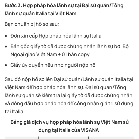
Bước 3: Hợp pháp hóa lãnh sự tại Đại sứ quán/Tổng
lãnh sự quán Italia tại Việt Nam
Bạn chuẩn bị hồ sơ sau:
Đơn xin cấp Hợp pháp hóa lãnh sự Italia
Bản gốc giấy tờ đã được chứng nhận lãnh sự bởi Bộ
Ngoại giao Việt Nam + 01 bản copy
Giấy ủy quyền nếu nhờ người nộp hộ
Sau đó nộp hồ sơ lên Đại sứ quán/Lãnh sự quán Italia tại
Việt Nam để hợp pháp hóa lãnh sự. Đại sứ quán/Tổng
lãnh sự quán sẽ kiểm tra lại giấy tờ đã được chứng nhận
và đóng dấu hợp pháp hóa để công nhận giá trị sử dụng
tại Italia.
Bảng giá dịch vụ hợp pháp hóa lãnh sự Việt Nam sử
dụng tại Italia của VISANA: