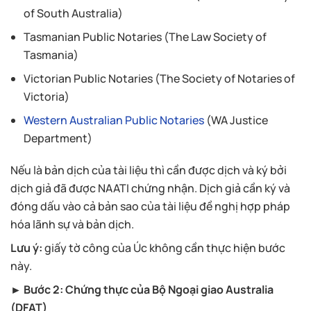
of South Australia)
Tasmanian Public Notaries (The Law Society of
Tasmania)
Victorian Public Notaries (The Society of Notaries of
Victoria)
Western Australian Public Notaries
(WA Justice
Department)
Nếu là bản dịch của tài liệu thì cần được dịch và ký bởi
dịch giả đã được NAATI chứng nhận. Dịch giả cần ký và
đóng dấu vào cả bản sao của tài liệu đề nghị hợp pháp
hóa lãnh sự và bản dịch.
Lưu ý:
giấy tờ công của Úc không cần thực hiện bước
này.
► Bước 2: Chứng thực của Bộ Ngoại giao Australia
(DFAT)