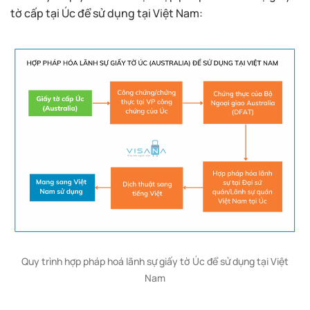
tờ cấp tại Úc để sử dụng tại Việt Nam:
Quy trình hợp pháp hoá lãnh sự giấy tờ Úc để sử dụng tại Việt
Nam