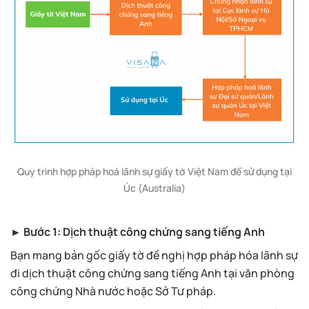
Quy trình hợp pháp hoá lãnh sự giấy tờ Việt Nam để sử dụng tại
Úc (Australia)
► Bước 1: Dịch thuật công chứng sang tiếng Anh
Bạn mang bản gốc giấy tờ đề nghị hợp pháp hóa lãnh sự
đi dịch thuật công chứng sang tiếng Anh tại văn phòng
công chứng Nhà nước hoặc Sở Tư pháp.