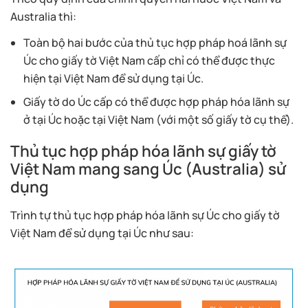
Australia thì:
Toàn bộ hai bước của thủ tục hợp pháp hoá lãnh sự
Úc cho giấy tờ Việt Nam cấp chỉ có thể được thực
hiện tại Việt Nam để sử dụng tại Úc.
Giấy tờ do Úc cấp có thể được hợp pháp hóa lãnh sự
ở tại Úc hoặc tại Việt Nam (với một số giấy tờ cụ thể).
Thủ tục hợp pháp hóa lãnh sự giấy tờ
Việt Nam mang sang Úc (Australia) sử
dụng
Trình tự thủ tục hợp pháp hóa lãnh sự Úc cho giấy tờ
Việt Nam để sử dụng tại Úc như sau: