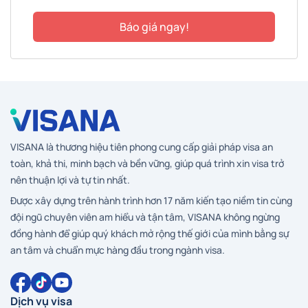
Báo giá ngay!
VISANA là thương hiệu tiên phong cung cấp giải pháp visa an
toàn, khả thi, minh bạch và bền vững, giúp quá trình xin visa trở
nên thuận lợi và tự tin nhất.
Được xây dựng trên hành trình hơn 17 năm kiến tạo niềm tin cùng
đội ngũ chuyên viên am hiểu và tận tâm, VISANA không ngừng
đồng hành để giúp quý khách mở rộng thế giới của mình bằng sự
an tâm và chuẩn mực hàng đầu trong ngành visa.
Dịch vụ visa