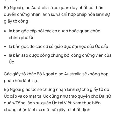
Bộ Ngoại giao Australia là cơ quan duy nhất có thẩm
quyền chứng nhận lãnh sự và chỉ hợp pháp hóa lãnh sự
giấy tờ công:
là bản gốc cấp bởi các cơ quan hoặc quan chức
chính phủ Úc
là bản gốc do các cơ sở giáo dục đại học của Úc cấp
là bản sao được công chứng bởi công chứng viên của
Úc
Các giấy tờ khác Bộ Ngoại giao Australia sẽ không hợp
pháp hóa lãnh sự.
Bộ Ngoại giao Úc sẽ chứng nhận lãnh sự cho giấy tờ do
Úc cấp và có mặt tại Úc cũng như trao quyền cho Đại sứ
quán/Tổng lãnh sự quán Úc tại Việt Nam thực hiện
chứng nhận lãnh sự một số giấy tờ nhất định.