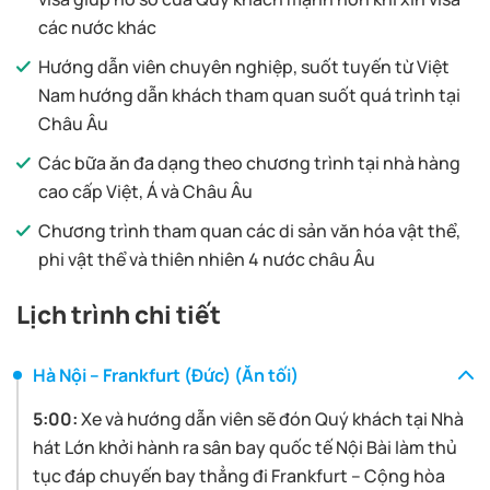
các nước khác
Hướng dẫn viên chuyên nghiệp, suốt tuyến từ Việt
Nam hướng dẫn khách tham quan suốt quá trình tại
Châu Âu
Các bữa ăn đa dạng theo chương trình tại nhà hàng
cao cấp Việt, Á và Châu Âu
Chương trình tham quan các di sản văn hóa vật thể,
phi vật thể và thiên nhiên 4 nước châu Âu
Lịch trình chi tiết
Hà Nội – Frankfurt (Đức) (Ăn tối)
5:00:
Xe và hướng dẫn viên sẽ đón Quý khách tại Nhà
hát Lớn khởi hành ra sân bay quốc tế Nội Bài làm thủ
tục đáp chuyến bay thẳng đi Frankfurt – Cộng hòa