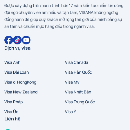
Được xây dựng trên hành trình hơn 17 năm kiến tạo niềm tin cùng
đội ngũ chuyên viên am hiểu và tận tâm, VISANA không ngừng
đồng hành để giúp quý khách mở rộng thế giới của mình bằng sự
an tâm và chuẩn mực hàng đầu trong ngành visa.
Dịch vụ visa
Visa Anh
Visa Canada
Visa Đài Loan
Visa Hàn Quốc
Visa đi HongKong
Visa Mỹ
Visa New Zealand
Visa Nhật Bản
Visa Pháp
Visa Trung Quốc
Visa Úc
Visa Ý
Liên hệ