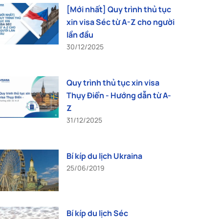
[Mới nhất] Quy trình thủ tục
xin visa Séc từ A-Z cho người
lần đầu
30/12/2025
Quy trình thủ tục xin visa
Thụy Điển - Hướng dẫn từ A-
Z
31/12/2025
Bí kíp du lịch Ukraina
25/06/2019
Bí kíp du lịch Séc