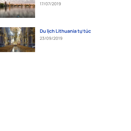
17/07/2019
Du lịch Lithuania tự túc
23/09/2019