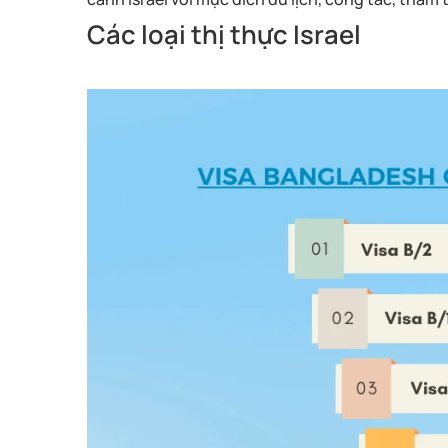
Các loại thị thực Israel