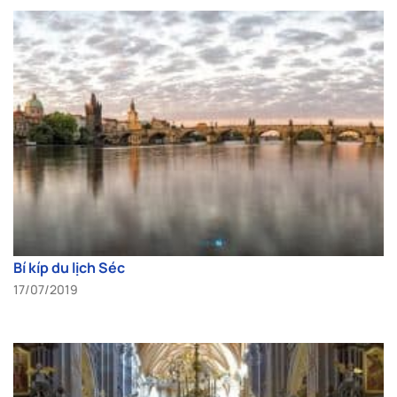
Bí kíp du lịch Séc
17/07/2019