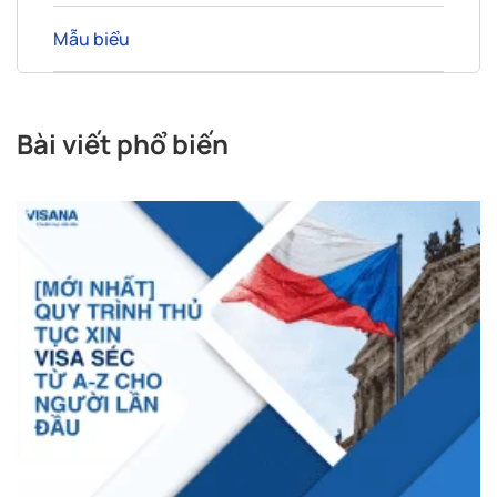
Mẫu biểu
Bài viết phổ biến