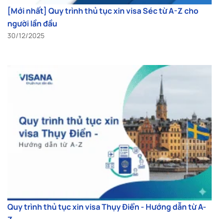
[Mới nhất] Quy trình thủ tục xin visa Séc từ A-Z cho
người lần đầu
30/12/2025
Quy trình thủ tục xin visa Thụy Điển - Hướng dẫn từ A-