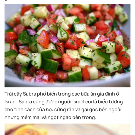
Trái cây Sabra phổ biến trong các bữa ăn gia đình ở
Israel. Sabra cũng được người Israel coi là biểu tượng
cho tính cách của họ: cứng rắn và gai góc bên ngoài
nhưng mềm mại và ngọt ngào bên trong.