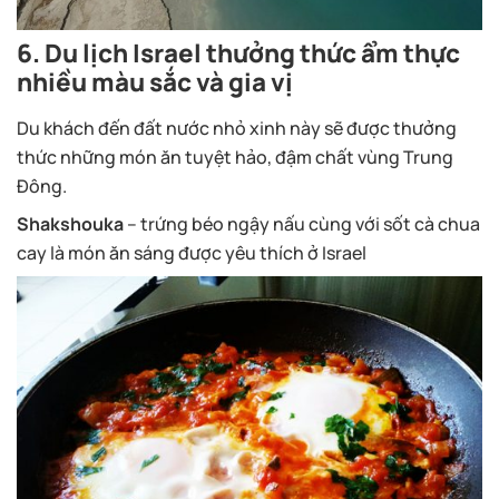
6. Du lịch Israel thưởng thức ẩm thực
nhiều màu sắc và gia vị
Du khách đến đất nước nhỏ xinh này sẽ được thưởng
thức những món ăn tuyệt hảo, đậm chất vùng Trung
Đông.
Shakshouka
– trứng béo ngậy nấu cùng với sốt cà chua
cay là món ăn sáng được yêu thích ở Israel