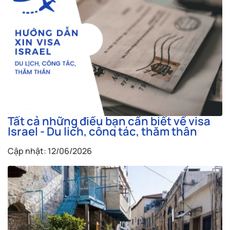
Tất cả những điều bạn cần biết về visa
Israel - Du lịch, công tác, thăm thân
Cập nhật: 12/06/2026