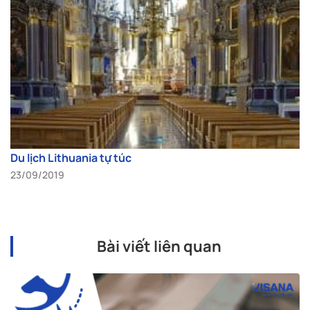
Du lịch Lithuania tự túc
23/09/2019
Bài viết liên quan