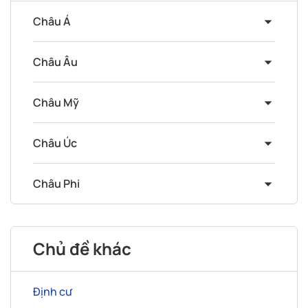
Châu Á
Châu Âu
Châu Mỹ
Châu Úc
Châu Phi
Chủ đề khác
Định cư