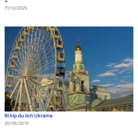
Z
31/12/2025
Bí kíp du lịch Ukraina
25/06/2019