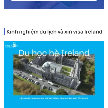
Kinh nghiệm du lịch và xin visa Ireland