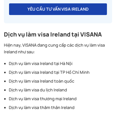
YÊU CẦU TƯ VẤN VISA IRELAND
Dịch vụ làm visa Ireland
tại VISANA
Hiện nay, VISANA đang cung cấp các dịch vụ làm visa
Ireland như sau:
Dịch vụ làm visa Ireland tại Hà Nội
Dịch vụ làm visa Ireland tại TP Hồ Chí Minh
Dịch vụ làm visa Ireland toàn quốc
Dịch vụ làm visa du lịch Ireland
Dịch vụ làm visa thương mại Ireland
Dịch vụ làm visa thăm thân Ireland