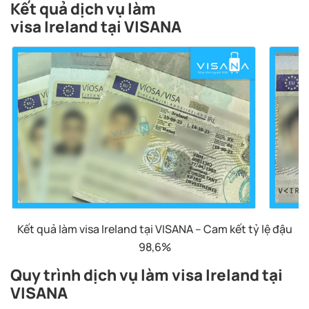
Kết quả dịch vụ làm
visa Ireland tại
VISANA
Kết quả làm visa Ireland
tại VISANA – Cam kết tỷ lệ đậu
98,6%
Quy trình dịch vụ làm visa Ireland tại
VISANA