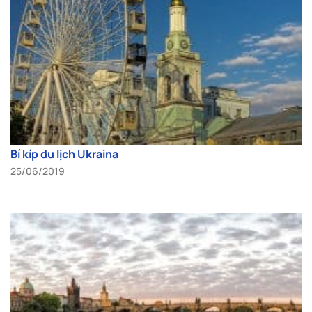
Bí kíp du lịch Ukraina
25/06/2019