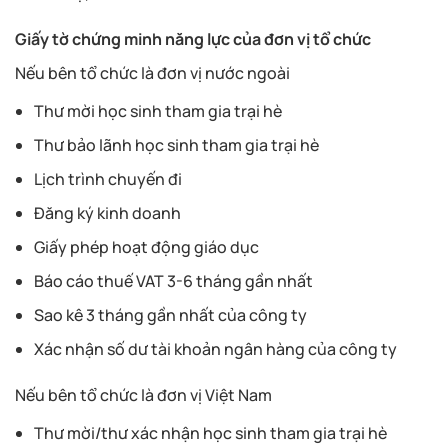
Giấy tờ chứng minh năng lực của đơn vị tổ chức
Nếu bên tổ chức là đơn vị nước ngoài
Thư mời học sinh tham gia trại hè
Thư bảo lãnh học sinh tham gia trại hè
Lịch trình chuyến đi
Đăng ký kinh doanh
Giấy phép hoạt động giáo dục
Báo cáo thuế VAT 3-6 tháng gần nhất
Sao kê 3 tháng gần nhất của công ty
Xác nhận số dư tài khoản ngân hàng của công ty
Nếu bên tổ chức là đơn vị Việt Nam
Thư mời/thư xác nhận học sinh tham gia trại hè