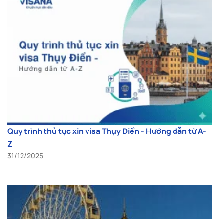
Quy trình thủ tục xin visa Thụy Điển - Hướng dẫn từ A-
Z
31/12/2025