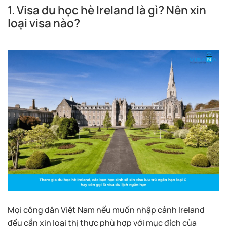
1. Visa du học hè Ireland là gì? Nên xin
loại visa nào?
Mọi công dân Việt Nam nếu muốn nhập cảnh Ireland
đều cần xin loại thị thực phù hợp với mục đích của