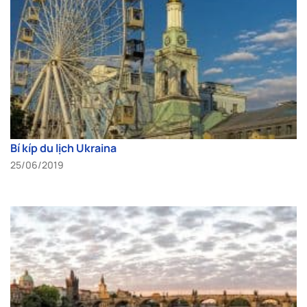
Bí kíp du lịch Ukraina
25/06/2019