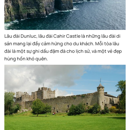
Lâu đài Dunluc, lâu đài Cahir Castle là những lâu đài di
sản mang lại đầy cảm hứng cho du khách. Mỗi tòa lâu
đài là một sự ghi dấu đậm đà cho lịch sử, và một vẻ đẹp
hùng hồn khó quên.