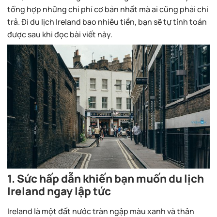
tổng hợp những chi phí cơ bản nhất mà ai cũng phải chi
trả. Đi du lịch Ireland bao nhiêu tiền, bạn sẽ tự tính toán
được sau khi đọc bài viết này.
1. Sức hấp dẫn khiến bạn muốn du lịch
Ireland ngay lập tức
Ireland là một đất nước tràn ngập màu xanh và thân