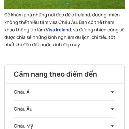
Để khám phá những nơi đẹp đẽ ở Ireland, đương nhiên
không thể thiếu tấm visa Châu Âu. Bạn có thể tham
khảo thông tin làm
Visa Ireland
, và đương nhiên cũng sẽ
được chia sẻ những kinh nghiệm du lịch, chi tiêu tốt
nhất khi đến đất nước xinh đẹp này.
Cẩm nang theo điểm đến
Châu Á
Châu Âu
Châu Mỹ