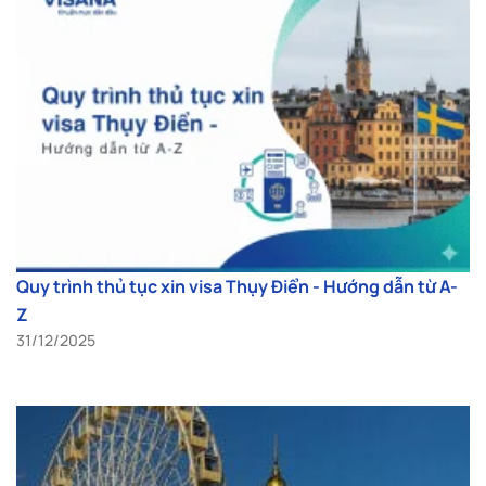
Quy trình thủ tục xin visa Thụy Điển - Hướng dẫn từ A-
Z
31/12/2025