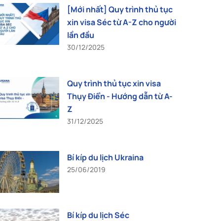
[Mới nhất] Quy trình thủ tục
xin visa Séc từ A-Z cho người
lần đầu
30/12/2025
Quy trình thủ tục xin visa
Thụy Điển - Hướng dẫn từ A-
Z
31/12/2025
Bí kíp du lịch Ukraina
25/06/2019
Bí kíp du lịch Séc