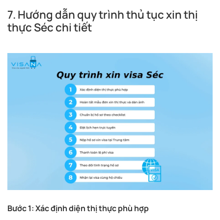
7. Hướng dẫn quy trình thủ tục xin thị
thực Séc chi tiết
Bước 1: Xác định diện thị thực phù hợp