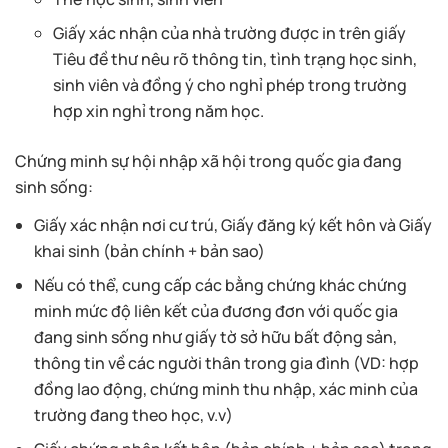
Giấy xác nhận của nhà trường được in trên giấy
Tiêu đề thư nêu rõ thông tin, tình trạng học sinh,
sinh viên và đồng ý cho nghỉ phép trong trường
hợp xin nghỉ trong năm học.
Chứng minh sự hội nhập xã hội trong quốc gia đang
sinh sống:
Giấy xác nhận nơi cư trú, Giấy đăng ký kết hôn và Giấy
khai sinh (bản chính + bản sao)
Nếu có thể, cung cấp các bằng chứng khác chứng
minh mức độ liên kết của đương đơn với quốc gia
đang sinh sống như giấy tờ sở hữu bất động sản,
thông tin về các người thân trong gia đình (VD: hợp
đồng lao động, chứng minh thu nhập, xác minh của
trường đang theo học, v.v)