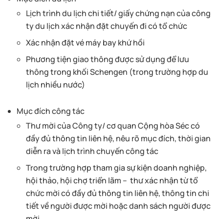
Lịch trình du lịch chi tiết/ giấy chứng nạn của công
ty du lịch xác nhận đặt chuyến đi có tổ chức
Xác nhận đặt vé máy bay khứ hồi
Phương tiện giao thông được sử dụng để lưu
thông trong khối Schengen (trong trường hợp du
lịch nhiều nước)
Mục đích công tác
Thư mời của Công ty/ cơ quan Cộng hòa Séc có
đầy đủ thông tin liên hệ, nêu rõ mục đích, thời gian
diễn ra và lịch trình chuyến công tác
Trong trường hợp tham gia sự kiện doanh nghiệp,
hội thảo, hội chợ triển lãm – thư xác nhận từ tổ
chức mời có đầy đủ thông tin liên hệ, thông tin chi
tiết về người được mời hoặc danh sách người được
mời.