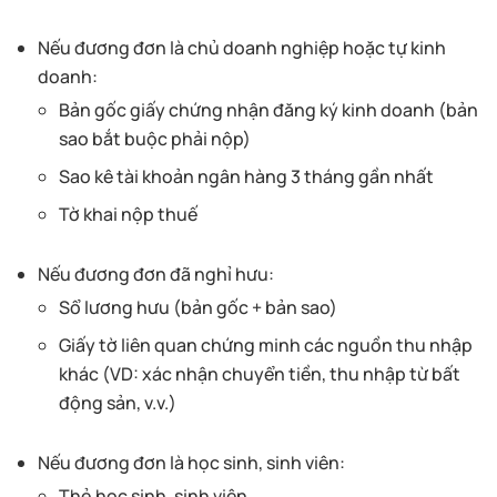
Nếu đương đơn là chủ doanh nghiệp hoặc tự kinh
doanh:
Bản gốc giấy chứng nhận đăng ký kinh doanh (bản
sao bắt buộc phải nộp)
Sao kê tài khoản ngân hàng 3 tháng gần nhất
Tờ khai nộp thuế
Nếu đương đơn đã nghỉ hưu:
Sổ lương hưu (bản gốc + bản sao)
Giấy tờ liên quan chứng minh các nguồn thu nhập
khác (VD: xác nhận chuyển tiền, thu nhập từ bất
động sản, v.v.)
Nếu đương đơn là học sinh, sinh viên:
Thẻ học sinh, sinh viên