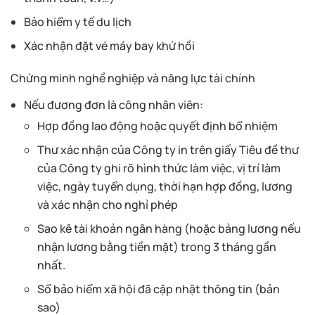
Bảo hiểm y tế du lịch
Xác nhận đặt vé máy bay khứ hồi
Chứng minh nghề nghiệp và năng lực tài chính
Nếu đương đơn là công nhân viên:
Hợp đồng lao động hoặc quyết định bổ nhiệm
Thư xác nhận của Công ty in trên giấy Tiêu đề thư
của Công ty ghi rõ hình thức làm việc, vị trí làm
việc, ngày tuyển dụng, thời hạn hợp đồng, lương
và xác nhận cho nghỉ phép
Sao kê tài khoản ngân hàng (hoặc bảng lương nếu
nhận lương bằng tiền mặt) trong 3 tháng gần
nhất.
Sổ bảo hiểm xã hội đã cập nhật thông tin (bản
sao)