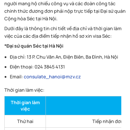
người mang hộ chiếu công vụ và các đoàn công tác
chính thức đương đơn phải nộp trực tiếp tại Đại sứ quán
Cộng hòa Séc tại Hà Nội.
Dưới đây là thông tin chi tiết về địa chỉ và thời gian làm
việc của các địa điểm tiếp nhận hồ sơ xin visa Séc:
*Đại sứ quán Séc tại Hà Nội
Địa chỉ: 13 P. Chu Văn An, Điện Biên, Ba Đình, Hà Nội
Điện thoại: 024 3845 4131
Email:
consulate_hanoi@mzv.cz
Thời gian làm việc:
Thời gian làm
việc
Thứ hai
Tiếp nhận đơn xin