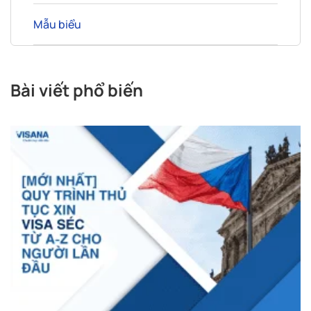
Mẫu biểu
Bài viết phổ biến