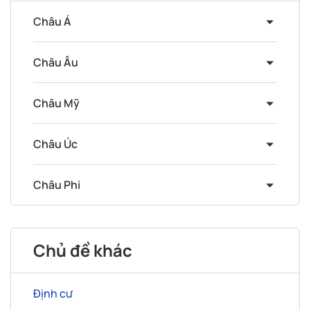
Châu Á
Châu Âu
Châu Mỹ
Châu Úc
Châu Phi
Chủ đề khác
Định cư