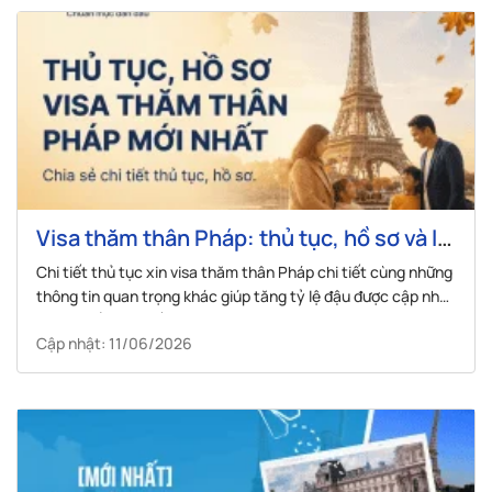
Visa thăm thân Pháp: thủ tục, hồ sơ và lệ
phí chi tiết
Chi tiết thủ tục xin visa thăm thân Pháp chi tiết cùng những
thông tin quan trọng khác giúp tăng tỷ lệ đậu được cập nhật
mới và đầy đủ nhất!
Cập nhật: 11/06/2026