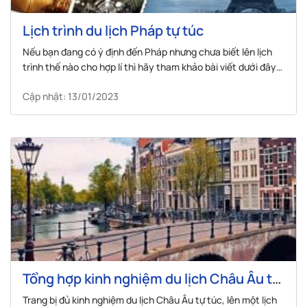
Lịch trình du lịch Pháp tự túc
Nếu bạn đang có ý định đến Pháp nhưng chưa biết lên lịch
trình thế nào cho hợp lí thì hãy tham khảo bài viết dưới đây
từ Visana nhé!
Cập nhật: 13/01/2023
Tổng hợp kinh nghiệm du lịch Châu Âu tự
túc
Trang bị đủ kinh nghiệm du lịch Châu Âu tự túc, lên một lịch