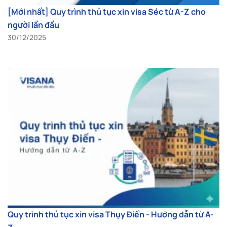
[Mới nhất] Quy trình thủ tục xin visa Séc từ A-Z cho
người lần đầu
30/12/2025
Quy trình thủ tục xin visa Thụy Điển - Hướng dẫn từ A-