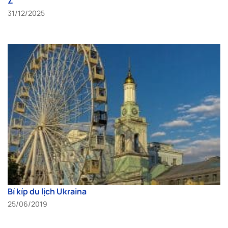
Z
31/12/2025
Bí kíp du lịch Ukraina
25/06/2019