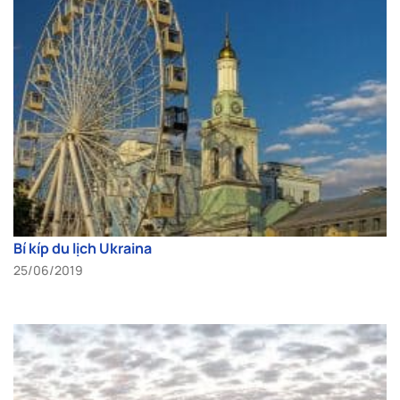
Bí kíp du lịch Ukraina
25/06/2019