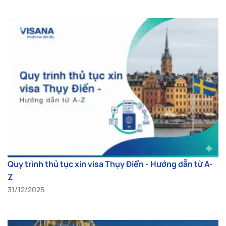
Quy trình thủ tục xin visa Thụy Điển - Hướng dẫn từ A-
Z
31/12/2025