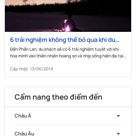
6 trải nghiệm không thể bỏ qua khi du
lịch Phần Lan
Đến Phần Lan, du khách sẽ có 6 trải nghiệm tuyệt vời khi
hòa mình vào thiên nhiên hoang sơ và nhịp sống hiện đại tại
đây.
Cập nhật: 13/06/2019
Cẩm nang theo điểm đến
Châu Á
Châu Âu