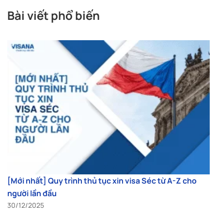
Bài viết phổ biến
[Mới nhất] Quy trình thủ tục xin visa Séc từ A-Z cho
người lần đầu
30/12/2025