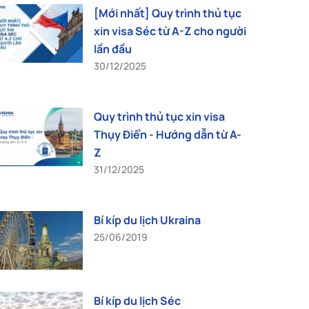
[Mới nhất] Quy trình thủ tục
xin visa Séc từ A-Z cho người
lần đầu
30/12/2025
Quy trình thủ tục xin visa
Thụy Điển - Hướng dẫn từ A-
Z
31/12/2025
Bí kíp du lịch Ukraina
25/06/2019
Bí kíp du lịch Séc