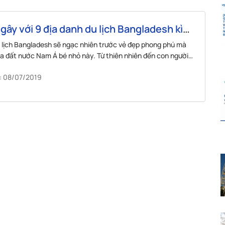
gây với 9 địa danh du lịch Bangladesh kì
 lịch Bangladesh sẽ ngạc nhiên trước vẻ đẹp phong phú mà
ủa đất nước Nam Á bé nhỏ này. Từ thiên nhiên đến con người
sh.
: 08/07/2019