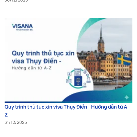
Quy trình thủ tục xin visa Thụy Điển - Hướng dẫn từ A-
Z
31/12/2025