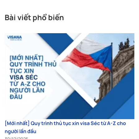
Bài viết phổ biến
[Mới nhất] Quy trình thủ tục xin visa Séc từ A-Z cho
người lần đầu
30/12/2025