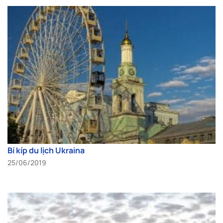
Bí kíp du lịch Ukraina
25/06/2019