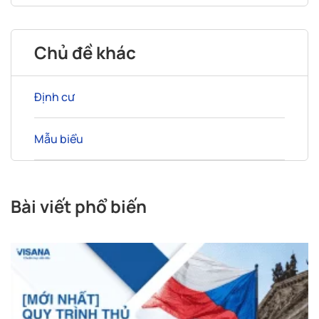
Chủ đề khác
Định cư
Mẫu biểu
Bài viết phổ biến