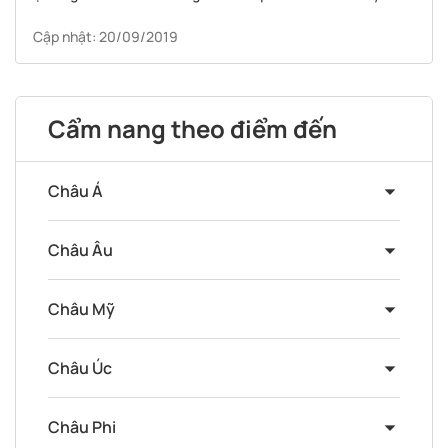
Cập nhật: 20/09/2019
Cẩm nang theo điểm đến
Châu Á
Châu Âu
Châu Mỹ
Châu Úc
Châu Phi