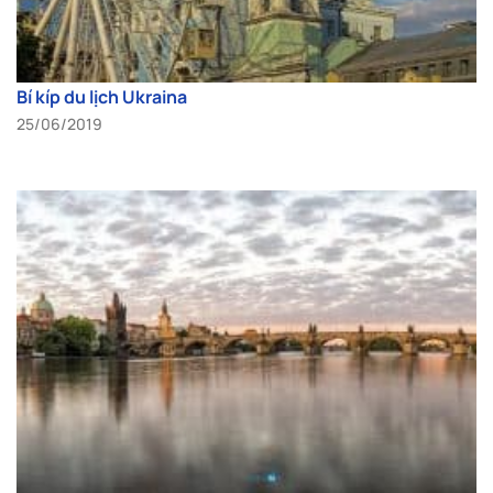
Bí kíp du lịch Ukraina
25/06/2019