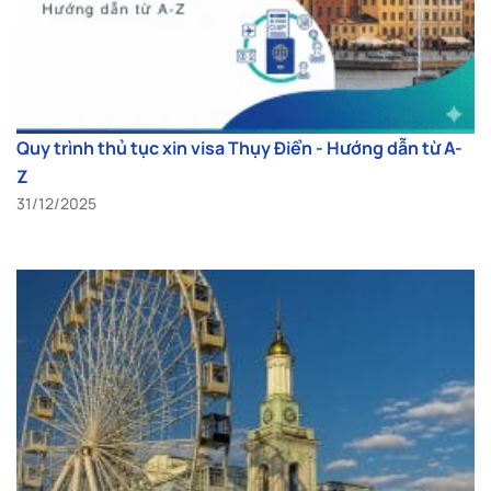
Quy trình thủ tục xin visa Thụy Điển - Hướng dẫn từ A-
Z
31/12/2025