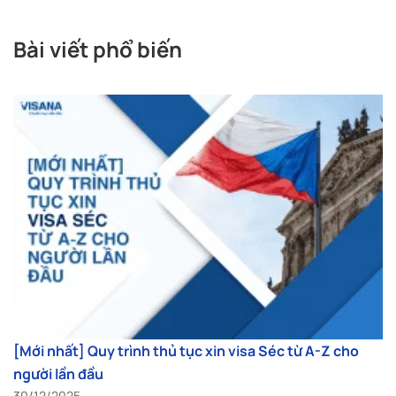
Bài viết phổ biến
[Mới nhất] Quy trình thủ tục xin visa Séc từ A-Z cho
người lần đầu
30/12/2025