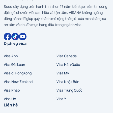
Được xây dựng trên hành trình hơn 17 năm kiến tạo niềm tin cùng
đội ngũ chuyên viên am hiểu và tận tâm, VISANA không ngừng
đồng hành để giúp quý khách mở rộng thế giới của mình bằng sự
an tâm và chuẩn mực hàng đầu trong ngành visa.
Dịch vụ visa
Visa Anh
Visa Canada
Visa Đài Loan
Visa Hàn Quốc
Visa đi HongKong
Visa Mỹ
Visa New Zealand
Visa Nhật Bản
Visa Pháp
Visa Trung Quốc
Visa Úc
Visa Ý
Liên hệ