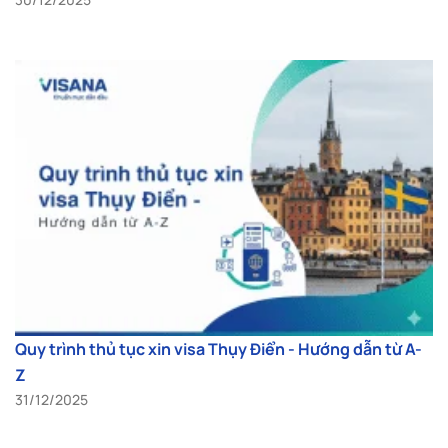
Quy trình thủ tục xin visa Thụy Điển - Hướng dẫn từ A-
Z
31/12/2025