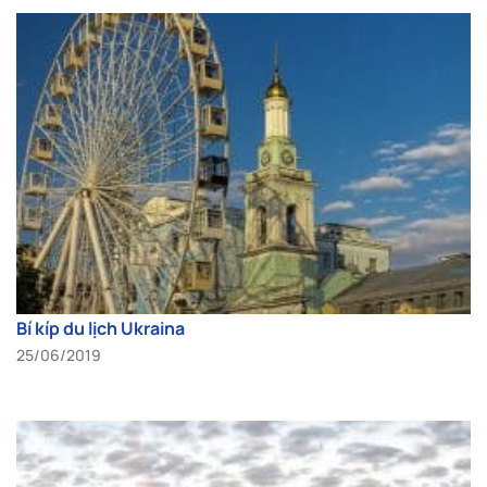
Bí kíp du lịch Ukraina
25/06/2019