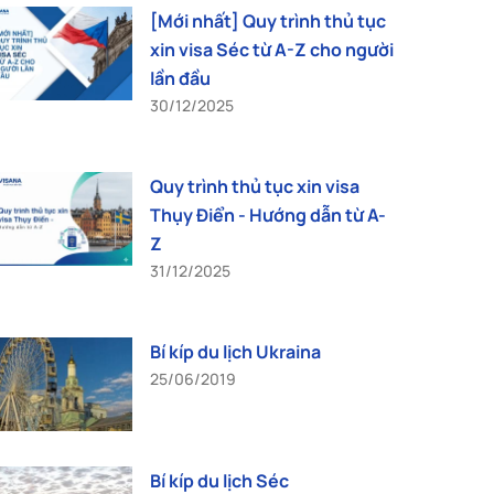
[Mới nhất] Quy trình thủ tục
xin visa Séc từ A-Z cho người
lần đầu
30/12/2025
Quy trình thủ tục xin visa
Thụy Điển - Hướng dẫn từ A-
Z
31/12/2025
Bí kíp du lịch Ukraina
25/06/2019
Bí kíp du lịch Séc