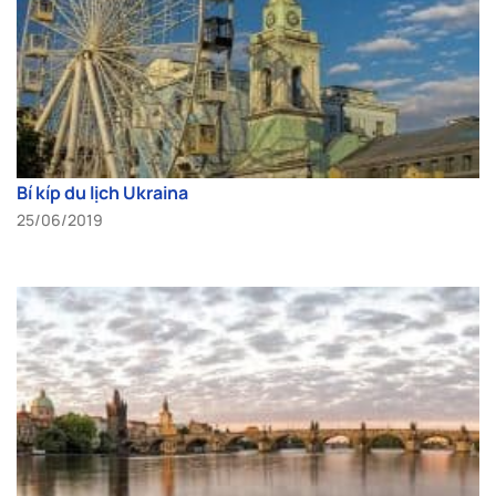
Bí kíp du lịch Ukraina
25/06/2019