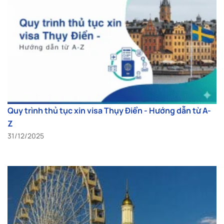
Quy trình thủ tục xin visa Thụy Điển - Hướng dẫn từ A-
Z
31/12/2025