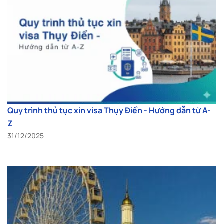
Quy trình thủ tục xin visa Thụy Điển - Hướng dẫn từ A-
Z
31/12/2025