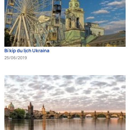
Bí kíp du lịch Ukraina
25/06/2019