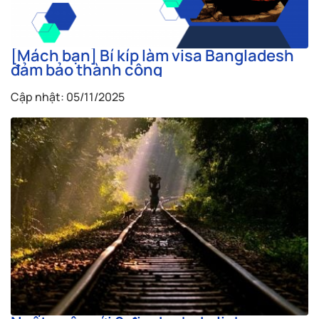
[Mách bạn] Bí kíp làm visa Bangladesh
đảm bảo thành công
Cập nhật: 05/11/2025