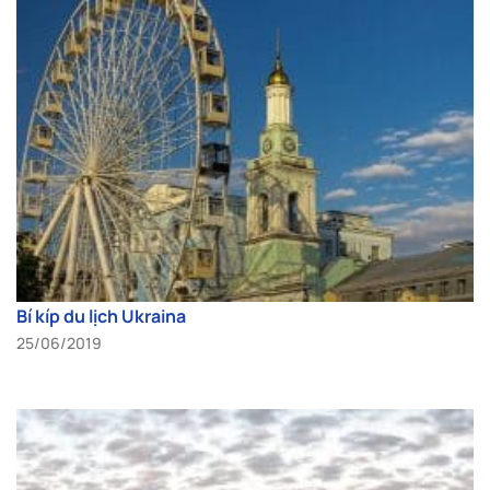
Bí kíp du lịch Ukraina
25/06/2019