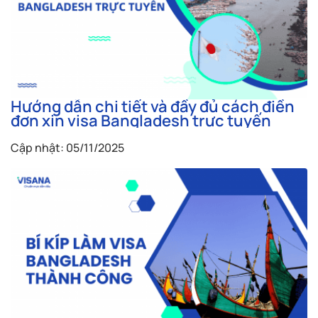
Hướng dẫn chi tiết và đầy đủ cách điền
đơn xin visa Bangladesh trực tuyến
Cập nhật: 05/11/2025