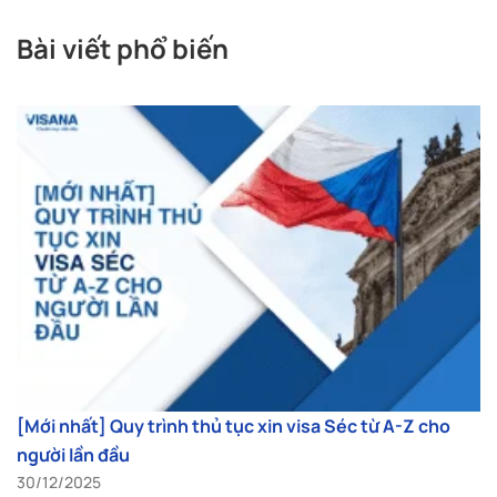
Bài viết phổ biến
[Mới nhất] Quy trình thủ tục xin visa Séc từ A-Z cho
người lần đầu
30/12/2025