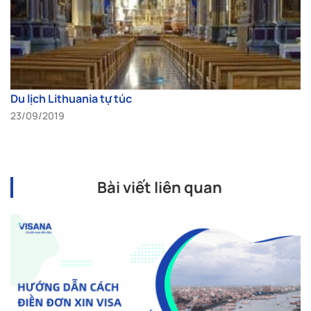
Du lịch Lithuania tự túc
23/09/2019
Bài viết liên quan