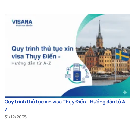
Quy trình thủ tục xin visa Thụy Điển - Hướng dẫn từ A-
Z
31/12/2025