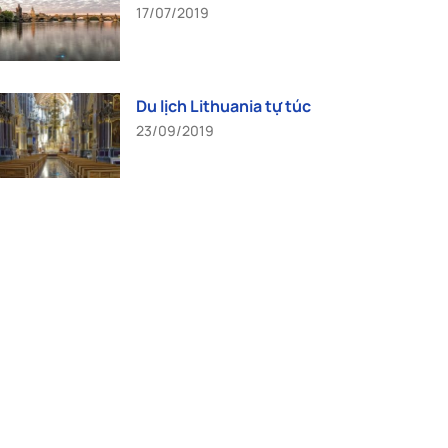
17/07/2019
Du lịch Lithuania tự túc
23/09/2019