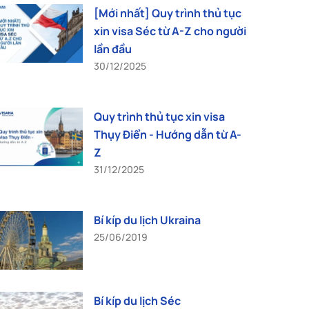
[Mới nhất] Quy trình thủ tục
xin visa Séc từ A-Z cho người
lần đầu
30/12/2025
Quy trình thủ tục xin visa
Thụy Điển - Hướng dẫn từ A-
Z
31/12/2025
Bí kíp du lịch Ukraina
25/06/2019
Bí kíp du lịch Séc