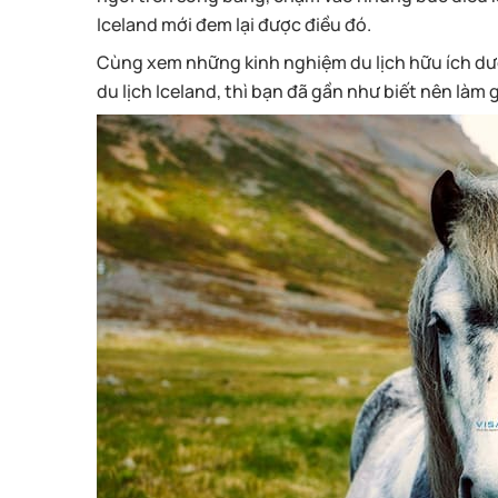
Iceland mới đem lại được điều đó.
Cùng xem những kinh nghiệm du lịch hữu ích dướ
du lịch Iceland, thì bạn đã gần như biết nên làm 