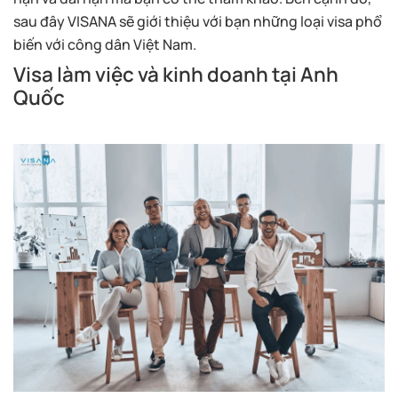
sau đây VISANA sẽ giới thiệu với bạn những loại visa phổ
biến với công dân Việt Nam.
Visa làm việc và kinh doanh tại Anh
Quốc