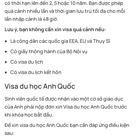
có thời hạn lên đến 2, 5 hoặc 10 năm. Bạn được phép
quá cảnh nhiều lần và thời gian lưu trú tối đa cho mỗi
lần nhập cảnh là 48 giờ.
Lưu ý, bạn không cần xin visa quá cảnh nếu:
Là công dân các quốc gia EEA, EU và Thụy Sĩ
Có giấy thông hành của Bộ Nội vụ
Có visa du lịch
Có visa du lịch kết hôn
Visa du học Anh Quốc
Sinh viên quốc tế được nhận vào một cơ sở giáo dục
của Anh phải nộp đơn xin Visa du học Anh Quốc trước
khi khóa học bắt đầu.
Để xin visa du học Anh Quốc bạn cần đáp ứng điều kiện
sau: