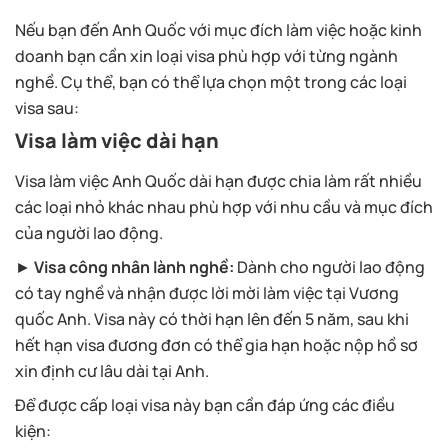
Nếu bạn đến Anh Quốc với mục đích làm việc hoặc kinh
doanh bạn cần xin loại visa phù hợp với từng ngành
nghề. Cụ thể, bạn có thể lựa chọn một trong các loại
visa sau:
Visa làm việc dài hạn
Visa làm việc Anh Quốc dài hạn được chia làm rất nhiều
các loại nhỏ khác nhau phù hợp với nhu cầu và mục đích
của người lao động.
►
Visa công nhân lành nghề:
Dành cho người lao động
có tay nghề và nhận được lời mời làm việc tại Vương
quốc Anh. Visa này có thời hạn lên đến 5 năm, sau khi
hết hạn visa đương đơn có thể gia hạn hoặc nộp hồ sơ
xin định cư lâu dài tại Anh.
Để được cấp loại visa này bạn cần đáp ứng các điều
kiện: