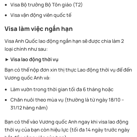
Visa Bộ trưởng Bộ Tôn giáo (T2)
Visa vận động viên quốc tế
Visa làm việc ngắn hạn
Visa Anh Quốc lao động ngắn hạn sẽ được chia làm 2
loại chính như sau:
►
Visa lao động thời vụ
Bạn có thể nộp đơn xin thị thực Lao động thời vụ để đến
Vương quốc Anh và:
Làm vườn trong thời gian tối đa 6 tháng hoặc
Chăn nuôi theo mùa vụ (thường là từ ngày 18/10 –
31/12 hàng năm)
Bạn có thể vào Vương quốc Anh ngay khi visa lao động
thời vụ của bạn còn hiệu lực (tối đa 14 ngày trước ngày