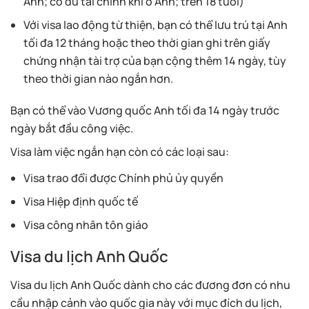
Anh; có đủ tài chính khi ở Anh; trên 18 tuổi)
Với visa lao động từ thiện, bạn có thể lưu trú tại Anh
tối đa 12 tháng hoặc theo thời gian ghi trên giấy
chứng nhận tài trợ của bạn cộng thêm 14 ngày, tùy
theo thời gian nào ngắn hơn.
Bạn có thể vào Vương quốc Anh tối đa 14 ngày trước
ngày bắt đầu công việc.
Visa làm việc ngắn hạn còn có các loại sau:
Visa trao đổi được Chính phủ ủy quyền
Visa Hiệp định quốc tế
Visa công nhân tôn giáo
Visa du lịch Anh Quốc
Visa du lịch Anh Quốc dành cho các đương đơn có nhu
cầu nhập cảnh vào quốc gia này với mục đích du lịch,