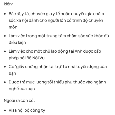
kiện:
Bác sĩ, y tá, chuyên gia y tế hoặc chuyên gia chăm
sóc xã hội dành cho người lớn có trình độ chuyên
môn
Làm việc trong một trung tâm chăm sóc sức khỏe đủ
điều kiện
Làm việc cho một chủ lao động tại Anh được cấp
phép bởi Bộ Nội Vụ
Có ‘giấy chứng nhận tài trợ’ từ nhà tuyển dụng của
bạn
Được trả mức lương tối thiểu phụ thuộc vào ngành
nghề của bạn
Ngoài ra còn có:
Visa nội bộ công ty