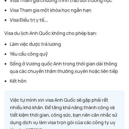
Visa Tham gia chương trình trao đổi trường học
Visa Tham gia một khóa học ngắn hạn
Visa Điều trị y tế,…
Visa du lịch Anh Quốc không cho phép bạn:
Làm việc được trả lương
Yêu cầu công quỹ
Sống ở Vương quốc Anh trong thời gian dài thông
qua các chuyến thăm thường xuyên hoặc liên tiếp
Kết hôn
Việc tự mình xin visa Anh Quốc sẽ gặp phải rất
nhiều khó khăn. Để tăng khả năng thành công và
tiết kiệm thời gian, công sức, bạn nên cân nhắc sử
dụng dịch vụ làm visa trọn gói của các công ty uy