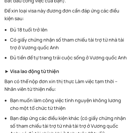
bắt đầu công việc của bạn).
Để xin loại visa này đương đơn cần đáp ứng các điều
kiện sau:
Đủ 18 tuổi trở lên
Có giấy chứng nhận số tham chiếu tài trợ từ nhà tài
trợ ở Vương quốc Anh
Đủ tiền để tự trang trải cuộc sống ở Vương quốc Anh
►
Visa lao động từ thiện
Bạn có thể nộp đơn xin thị thực Làm việc tạm thời –
Nhân viên từ thiện nếu:
Bạn muốn làm công việc tình nguyện không lương
cho một tổ chức từ thiện
Bạn đáp ứng các điều kiện khác (có giấy chứng nhận
số tham chiếu tài trợ từ nhà tài trợ ở Vương quốc