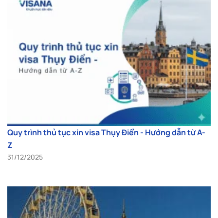
Quy trình thủ tục xin visa Thụy Điển - Hướng dẫn từ A-
Z
31/12/2025