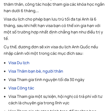
thăm thân, công tác hoặc tham gia các khóa học ngắn
hạn dưới 6 tháng,…
Visa du lịch cho phép bạn lưu trú tối đa tại Anh là 6
tháng, sau khi hết hạn visa bạn có thể xin gia hạn với
một số trường hợp nhất định chẳng hạn như điều trị y
tế.
Cụ thể, đương đơn sẽ xin visa du lịch Anh Quốc nếu
nhập cảnh với một trong các mục đích sau:
Visa Du lịch
Visa Thăm bạn bè, người thân
Visa Tham gia tình nguyện tối đa 30 ngày
Visa
Công tác
Visa Tham gia một sự kiện, hội nghị có trả phí với tư
cách là chuyên gia trong lĩnh vực