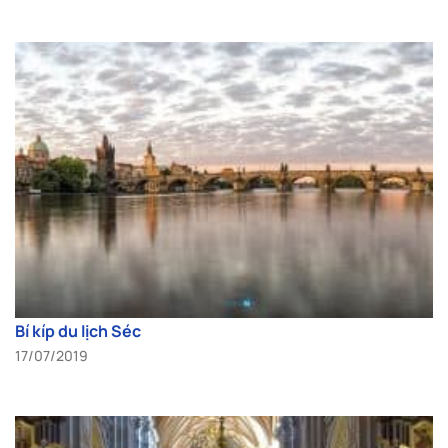
Bí kíp du lịch Séc
17/07/2019