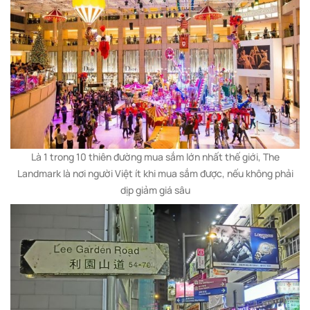
Là 1 trong 10 thiên đường mua sắm lớn nhất thế giới, The
Landmark là nơi người Việt ít khi mua sắm được, nếu không phải
dịp giảm giá sâu