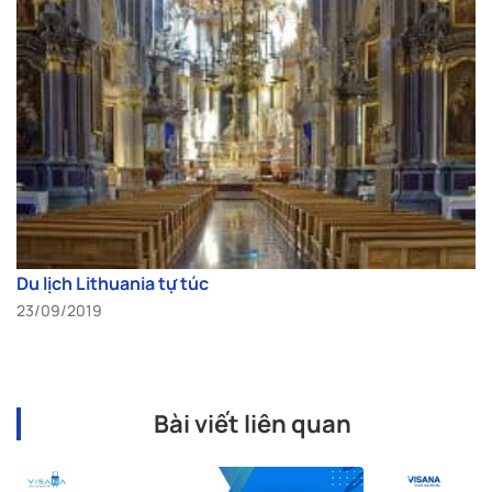
Du lịch Lithuania tự túc
23/09/2019
Bài viết liên quan