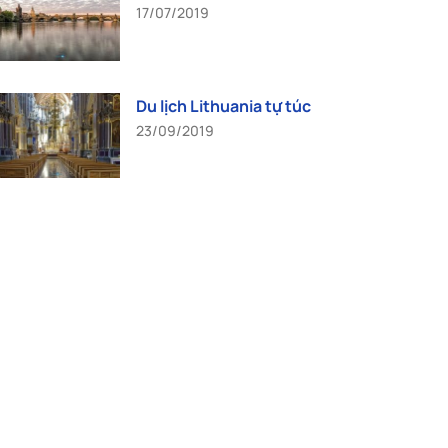
17/07/2019
Du lịch Lithuania tự túc
23/09/2019