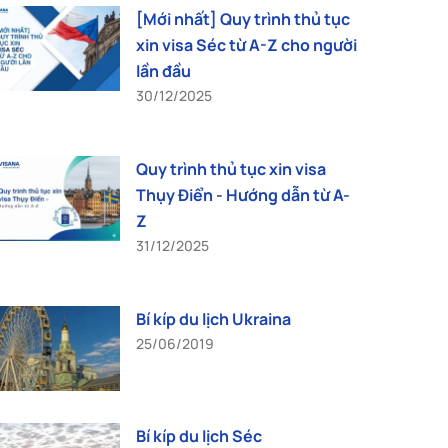
[Mới nhất] Quy trình thủ tục
xin visa Séc từ A-Z cho người
lần đầu
30/12/2025
Quy trình thủ tục xin visa
Thụy Điển - Hướng dẫn từ A-
Z
31/12/2025
Bí kíp du lịch Ukraina
25/06/2019
Bí kíp du lịch Séc