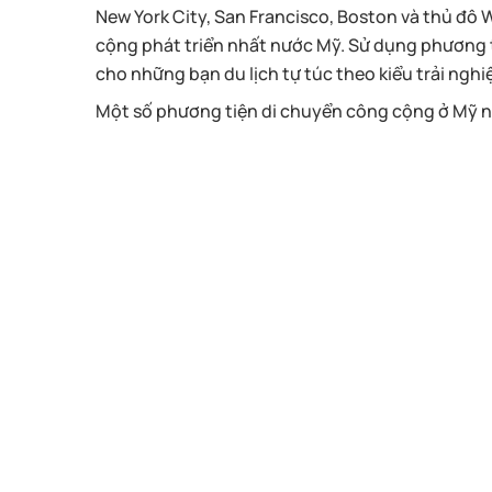
New York City, San Francisco, Boston và thủ đô 
cộng phát triển nhất nước Mỹ. Sử dụng phương tiệ
cho những bạn du lịch tự túc theo kiểu trải nghi
Một số phương tiện di chuyển công cộng ở Mỹ 