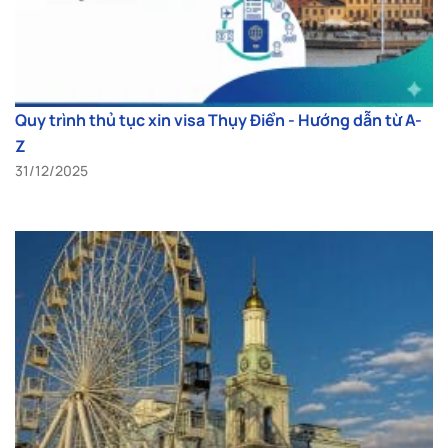
Quy trình thủ tục xin visa Thụy Điển - Hướng dẫn từ A-
Z
31/12/2025