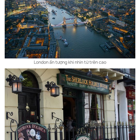
London ấn tượng khi nhìn từ trên cao