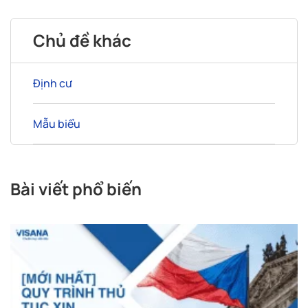
Chủ đề khác
Định cư
Mẫu biểu
Bài viết phổ biến