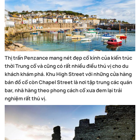
Thị trấn Penzance mang nét đẹp cổ kính của kiến trúc
thời Trung cổ và cũng có rất nhiều điều thú vị cho du
khách khám phá. Khu High Street với những cửa hàng
bán đồ cổ còn Chapel Street là nơi tập trung các quán
bar, nhà hàng theo phong cách cổ xưa đem lại trải
nghiệm rất thú vị.