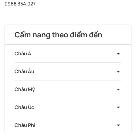
0968.354.027
Cẩm nang theo điểm đến
Châu Á
Châu Âu
Châu Mỹ
Châu Úc
Châu Phi