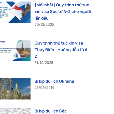
[Mới nhất] Quy trình thủ tục
xin visa Séc từ A-Z cho người
lần đầu
30/12/2025
Quy trình thủ tục xin visa
Thụy Điển - Hướng dẫn từ A-
Z
31/12/2025
Bí kíp du lịch Ukraina
25/06/2019
Bí kíp du lịch Séc