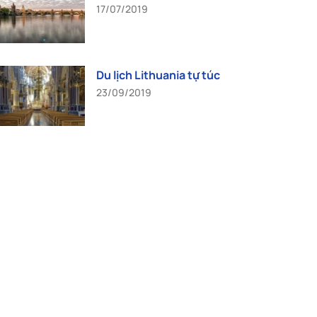
17/07/2019
Du lịch Lithuania tự túc
23/09/2019